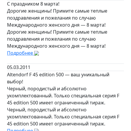
С праздником 8 марта!
Дорогие женщины! Примите самые теплые
поздравления и пожелания по случаю
Международного женского дня — 8 марта!
Дорогие женщины! Примите самые теплые
поздравления и пожелания по случаю
Международного женского дня — 8 марта!
Подробнее
05.03.2011
Altendorf F 45 edition 500 — ваш уникальный
выбор!
Черный, породистый и абсолютно
укомплектованный. Только специальная серия F
45 edition 500 имеет ограниченный тираж.
Черный, породистый и абсолютно
укомплектованный. Только специальная серия F
45 edition 500 имеет ограниченный тираж.
Подробнее