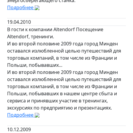
энергосберегающего станка.
Подробнее
19.04.2010
В гости к компании Altendorf Посещение
Altendorf, тренинги.
И во второй половине 2009 года город Минден
оставался излюбленной целью путешествий для
торговых компаний, в том числе из Франции и
Польши, побывавших...
И во второй половине 2009 года город Минден
оставался излюбленной целью путешествий для
торговых компаний, в том числе из Франции и
Польши, побывавших в нашем центре сбыта и
сервиса и принявших участие в тренингах,
экскурсиях по предприятию и презентациях.
Подробнее
10.12.2009