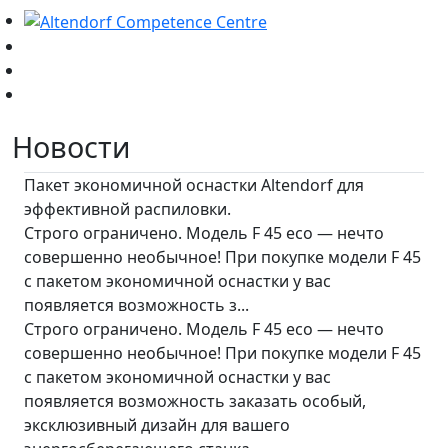
Новости
Пакет экономичной оснастки Altendorf для
эффективной распиловки.
Строго ограничено. Модель F 45 eco — нечто
совершенно необычное! При покупке модели F 45
с пакетом экономичной оснастки у вас
появляется возможность з...
Строго ограничено. Модель F 45 eco — нечто
совершенно необычное! При покупке модели F 45
с пакетом экономичной оснастки у вас
появляется возможность заказать особый,
эксклюзивный дизайн для вашего