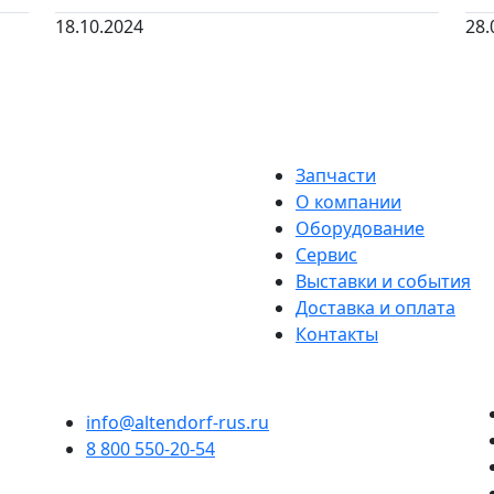
18.10.2024
28.
Запчасти
О компании
Оборудование
Сервис
Выставки и события
Доставка и оплата
Контакты
info@altendorf-rus.ru
8 800 550-20-54