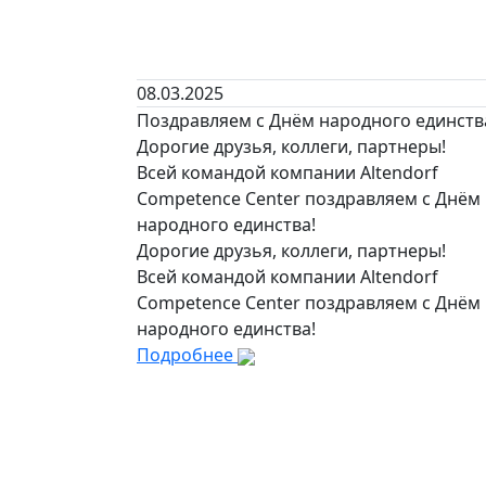
08.03.2025
Поздравляем с Днём народного единств
Дорогие друзья, коллеги, партнеры!
Всей командой компании Altendorf
Competence Center поздравляем с Днём
народного единства!
Дорогие друзья, коллеги, партнеры!
Всей командой компании Altendorf
Competence Center поздравляем с Днём
народного единства!
Подробнее