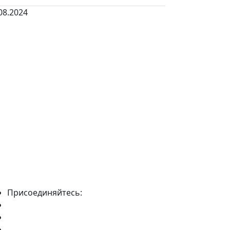
08.2024
Присоединяйтесь: