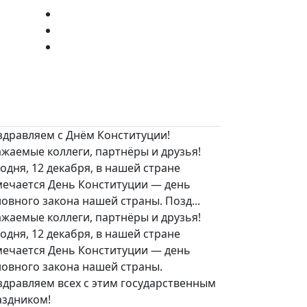
здравляем с Днём Конституции!
жаемые коллеги, партнёры и друзья!
одня, 12 декабря, в нашей стране
мечается День Конституции — день
овного закона нашей страны. Позд...
жаемые коллеги, партнёры и друзья!
одня, 12 декабря, в нашей стране
мечается День Конституции — день
новного закона нашей страны.
здравляем всех с этим государственным
аздником!