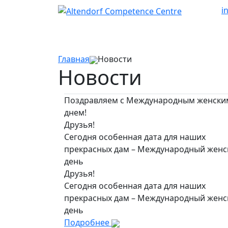
i
Главная
Новости
Новости
Поздравляем с Международным женски
днем!
Друзья!
Сегодня особенная дата для наших
прекрасных дам – Международный женск
день
Друзья!
Сегодня особенная дата для наших
прекрасных дам – Международный женск
день
Подробнее