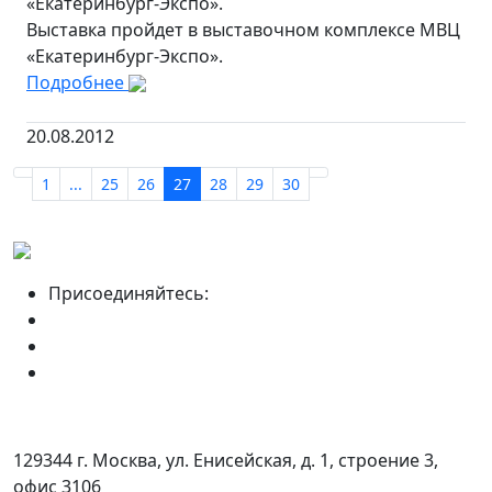
«Екатеринбург-Экспо».
Выставка пройдет в выставочном комплексе МВЦ
«Екатеринбург-Экспо».
Подробнее
20.08.2012
1
...
25
26
27
28
29
30
Присоединяйтесь:
129344 г. Москва, ул. Енисейская, д. 1, строение 3,
офис 3106