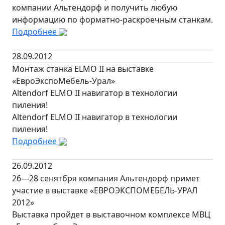
компании Альтендорф и получить любую
информацию по форматно-раскроечным станкам.
Подробнее
28.09.2012
Монтаж станка ELMO II на выставке
«ЕвроЭкспоМебель-Урал»
Altendorf ELMO II навигатор в технологии
пиления!
Altendorf ELMO II навигатор в технологии
пиления!
Подробнее
26.09.2012
26—28 сенятбря компания Альтендорф примет
участие в выставке «ЕВРОЭКСПОМЕБЕЛЬ-УРАЛ
2012»
Выставка пройдет в выставочном комплексе МВЦ