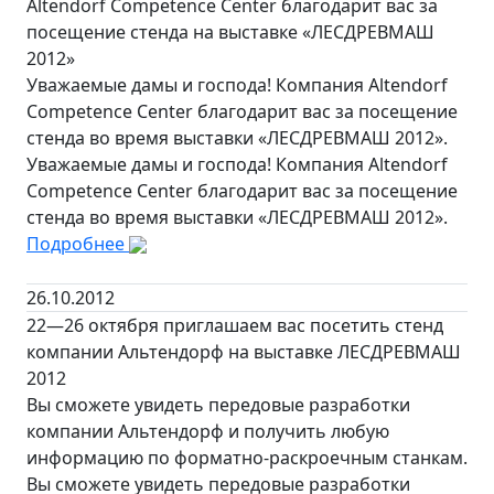
Altendorf Competence Center благодарит вас за
посещение стенда на выставке «ЛЕСДРЕВМАШ
2012»
Уважаемые дамы и господа! Компания Altendorf
Competence Center благодарит вас за посещение
стенда во время выставки «ЛЕСДРЕВМАШ 2012».
Уважаемые дамы и господа! Компания Altendorf
Competence Center благодарит вас за посещение
стенда во время выставки «ЛЕСДРЕВМАШ 2012».
Подробнее
26.10.2012
22—26 октября приглашаем вас посетить стенд
компании Альтендорф на выставке ЛЕСДРЕВМАШ
2012
Вы сможете увидеть передовые разработки
компании Альтендорф и получить любую
информацию по форматно-раскроечным станкам.
Вы сможете увидеть передовые разработки