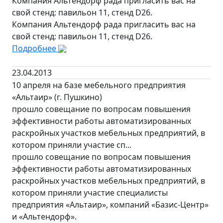
Компания Альтендорф рада пригласить вас на
свой стенд: павильон 11, стенд D26.
Компания Альтендорф рада пригласить вас на
свой стенд: павильон 11, стенд D26.
Подробнее
23.04.2013
10 апреля на базе мебельного предприятия
«Альтаир» (г. Пушкино)
прошло совещание по вопросам повышения
эффективности работы автоматизированных
раскройных участков мебельных предприятий, в
котором приняли участие сп...
прошло совещание по вопросам повышения
эффективности работы автоматизированных
раскройных участков мебельных предприятий, в
котором приняли участие специалисты
предприятия «Альтаир», компаний «Базис-Центр»
и «Альтендорф».