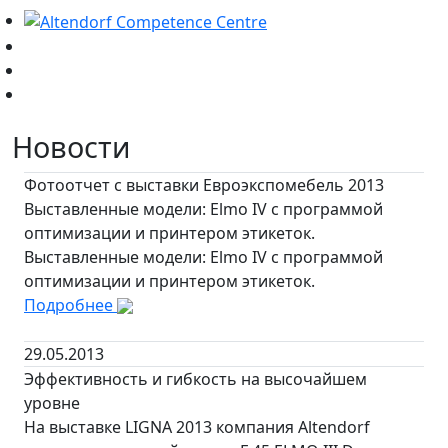
Новости
Фотоотчет с выставки Евроэкспомебель 2013
Выставленные модели: Elmo IV с программой
оптимизации и принтером этикеток.
Выставленные модели: Elmo IV с программой
оптимизации и принтером этикеток.
Подробнее
29.05.2013
Эффективность и гибкость на высочайшем
уровне
На выставке LIGNA 2013 компания Altendorf