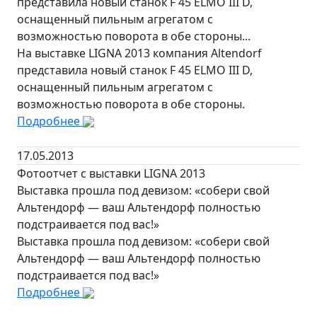
представила новый станок F 45 ELMO III D,
оснащенный пильным агрегатом с
возможностью поворота в обе стороны...
На выставке LIGNA 2013 компания Altendorf
представила новый станок F 45 ELMO III D,
оснащенный пильным агрегатом с
возможностью поворота в обе стороны.
Подробнее
17.05.2013
Фотоотчет с выставки LIGNA 2013
Выставка прошла под девизом: «собери свой
Альтендорф — ваш Альтендорф полностью
подстраивается под вас!»
Выставка прошла под девизом: «собери свой
Альтендорф — ваш Альтендорф полностью
подстраивается под вас!»
Подробнее