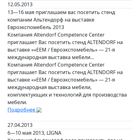
12.05.2013
13—16 мая приглашаем вас посетить стенд
компании Альтендорф на выставке
Евроэкспомебель 2013
Компания Altendorf Competence Center
приглашает Вас посетить стенд ALTENDORF на
выставке ««ЕЕМ / Евроэкспомебель» — 21-я
международная выставка мебели...
Компания Altendorf Competence Center
приглашает Вас посетить стенд ALTENDORF на
выставке ««ЕЕМ / Евроэкспомебель» — 21-я
международная выставка мебели,
комплектующих и технологий для производства
мебели.
Подробнее
27.04.2013
6—10 мая 2013, LIGNA