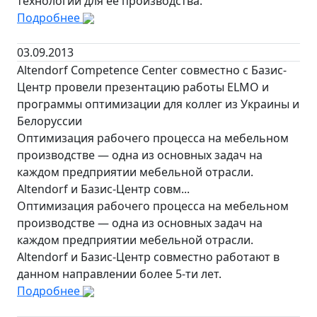
технологий для её производства.
Подробнее
03.09.2013
Altendorf Competence Center совместно с Базис-
Центр провели презентацию работы ELMO и
программы оптимизации для коллег из Украины и
Белоруссии
Оптимизация рабочего процесса на мебельном
производстве — одна из основных задач на
каждом предприятии мебельной отрасли.
Altendorf и Базис-Центр совм...
Оптимизация рабочего процесса на мебельном
производстве — одна из основных задач на
каждом предприятии мебельной отрасли.
Altendorf и Базис-Центр совместно работают в
данном направлении более 5-ти лет.
Подробнее