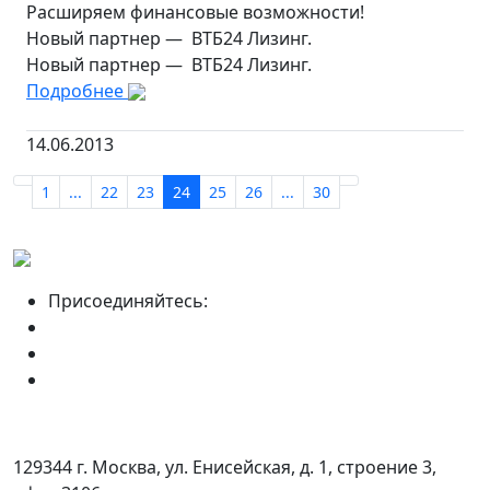
Расширяем финансовые возможности!
Новый партнер — ВТБ24 Лизинг.
Новый партнер — ВТБ24 Лизинг.
Подробнее
14.06.2013
1
...
22
23
24
25
26
...
30
Присоединяйтесь:
129344 г. Москва, ул. Енисейская, д. 1, строение 3,