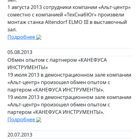
1 августа 2013 сотрудники компании «Альт-центр»
соместно с компанией «ТехСнабЮг» произвели
монтаж станка Altendorf ELMO III в выставочный
зал.
Подробнее
05.08.2013
Обмен опытом с партнером «КАНЕФУСА
ИНСТРУМЕНТЫ»
19 июля 2013 в демонстрационном зале компании
«Альт-центр» произошел обмен опытом с
партером «КАНЕФУСА ИНСТРУМЕНТЫ».
19 июля 2013 в демонстрационном зале компании
«Альт-центр» произошел обмен опытом с
партером «КАНЕФУСА ИНСТРУМЕНТЫ».
Подробнее
20.07.2013