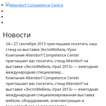
Новости
24—27 сентября 2013 приглашаем посетить наш
стенд на выставке ЭкспоМебель-Урал
Компания Altendorf Competence Center
приглашает вас посетить стенд Altendorf на
выставке «ЭкспоМебель-Урал 2013» — ежегодная
международная специализир...
Компания Altendorf Competence Center
приглашает вас посетить стенд Altendorf на
выставке «ЭкспоМебель-Урал 2013» — ежегодная
международная специализированная выставка
мебели, оборудования, комплектующих и