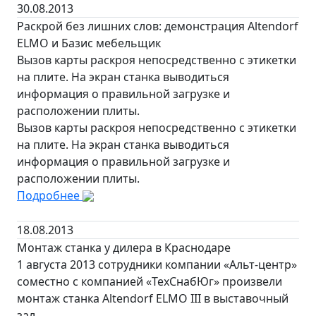
30.08.2013
Раскрой без лишних слов: демонстрация Altendorf
ELMO и Базис мебельщик
Вызов карты раскроя непосредственно с этикетки
на плите. На экран станка выводиться
информация о правильной загрузке и
расположении плиты.
Вызов карты раскроя непосредственно с этикетки
на плите. На экран станка выводиться
информация о правильной загрузке и
расположении плиты.
Подробнее
18.08.2013
Монтаж станка у дилера в Краснодаре
1 августа 2013 сотрудники компании «Альт-центр»
соместно с компанией «ТехСнабЮг» произвели
монтаж станка Altendorf ELMO III в выставочный
зал.