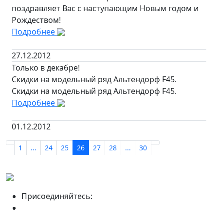
поздравляет Вас с наступающим Новым годом и
Рождеством!
Подробнее
27.12.2012
Только в декабре!
Скидки на модельный ряд Альтендорф F45.
Скидки на модельный ряд Альтендорф F45.
Подробнее
01.12.2012
1
...
24
25
26
27
28
...
30
Присоединяйтесь: