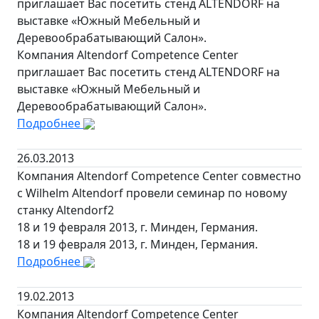
приглашает Вас посетить стенд ALTENDORF на
выставке «Южный Мебельный и
Деревообрабатывающий Салон».
Компания Altendorf Competence Center
приглашает Вас посетить стенд ALTENDORF на
выставке «Южный Мебельный и
Деревообрабатывающий Салон».
Подробнее
26.03.2013
Компания Altendorf Competence Center совместно
с Wilhelm Altendorf провели семинар по новому
станку Altendorf2
18 и 19 февраля 2013, г. Минден, Германия.
18 и 19 февраля 2013, г. Минден, Германия.
Подробнее
19.02.2013
Компания Altendorf Competence Center