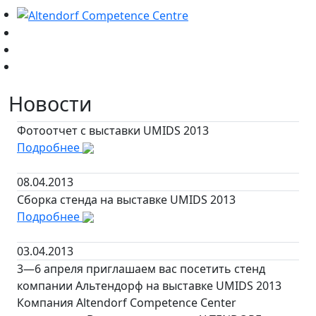
Новости
Фотоотчет с выставки UMIDS 2013
Подробнее
08.04.2013
Сборка стенда на выставке UMIDS 2013
Подробнее
03.04.2013
3—6 апреля приглашаем вас посетить стенд
компании Альтендорф на выставке UMIDS 2013
Компания Altendorf Competence Center