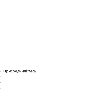
Присоединяйтесь: