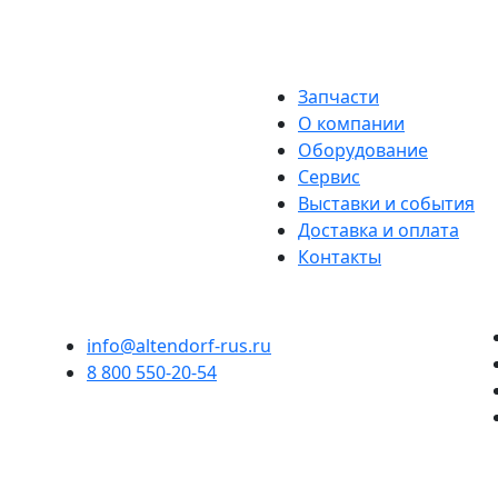
Запчасти
О компании
Оборудование
Сервис
Выставки и события
Доставка и оплата
Контакты
info@altendorf-rus.ru
8 800 550-20-54