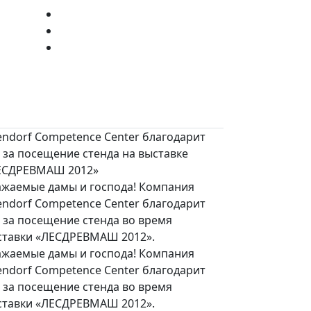
endorf Competence Center благодарит
 за посещение стенда на выставке
ЕСДРЕВМАШ 2012»
ажаемые дамы и господа! Компания
endorf Competence Center благодарит
 за посещение стенда во время
ставки «ЛЕСДРЕВМАШ 2012».
ажаемые дамы и господа! Компания
endorf Competence Center благодарит
 за посещение стенда во время
ставки «ЛЕСДРЕВМАШ 2012».