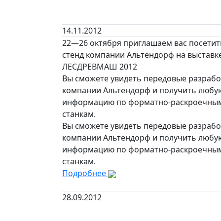
14.11.2012
22—26 октября приглашаем вас посетит
стенд компании Альтендорф на выставк
ЛЕСДРЕВМАШ 2012
Вы сможете увидеть передовые разрабо
компании Альтендорф и получить любу
информацию по форматно-раскроечны
станкам.
Вы сможете увидеть передовые разрабо
компании Альтендорф и получить любу
информацию по форматно-раскроечны
станкам.
Подробнее
28.09.2012