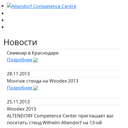
Новости
Семинар в Краснодаре
Подробнее
28.11.2013
Монтаж стенда на Woodex 2013
Подробнее
25.11.2013
Woodex 2013
ALTENDORF Competence Center приглашает вас
посетить стенд Wilhelm Altendorf на 13-ой