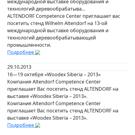
международной выставке оборудования и
технологий деревообрабатыва...
ALTENDORF Competence Center приглашает вас
посетить стенд Wilhelm Altendorf на 13-ой
международной выставке оборудования и
технологий деревообрабатывающей
промышленности.
Подробнее
29.10.2013
16—19 октября «Woodex Siberia – 2013»
Компания Altendorf Competence Center
приглашает Вас посетить стенд ALTENDORF на
выставке «Woodex Siberia – 2013».
Компания Altendorf Competence Center
приглашает Вас посетить стенд ALTENDORF на
выставке «Woodex Siberia – 2013».
Подробнее