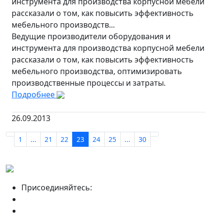
инструмента для производства корпусной мебели
рассказали о том, как повысить эффективность
мебельного производств...
Ведущие производители оборудования и
инструмента для производства корпусной мебели
рассказали о том, как повысить эффективность
мебельного производства, оптимизировать
производственные процессы и затраты.
Подробнее
26.09.2013
1
...
21
22
23
24
25
...
30
Присоединяйтесь: