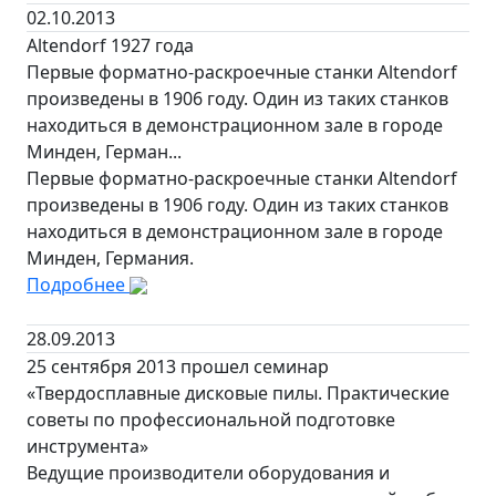
02.10.2013
Altendorf 1927 года
Первые форматно-раскроечные станки Altendorf
произведены в 1906 году. Один из таких станков
находиться в демонстрационном зале в городе
Минден, Герман...
Первые форматно-раскроечные станки Altendorf
произведены в 1906 году. Один из таких станков
находиться в демонстрационном зале в городе
Минден, Германия.
Подробнее
28.09.2013
25 сентября 2013 прошел семинар
«Твердосплавные дисковые пилы. Практические
советы по профессиональной подготовке
инструмента»
Ведущие производители оборудования и