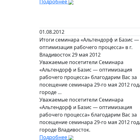
Подробнее
01.08.2012
Итоги семинара «Альтендорф и Базис —
оптимизация рабочего процесса» в г.
Владивосток 29 мая 2012
Уважаемые посетители Семинара
«Альтендорф и Базис — оптимизация
рабочего процесса» благодарим Вас за
посещение семинара 29-го мая 2012 года
городе ...
Уважаемые посетители Семинара
«Альтендорф и Базис — оптимизация
рабочего процесса» благодарим Вас за
посещение семинара 29-го мая 2012 года
городе Владивосток.
Подробнее