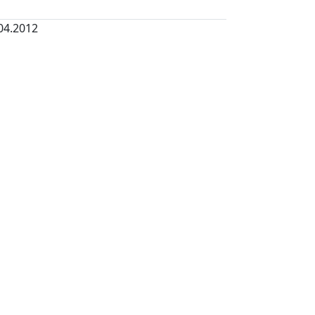
04.2012