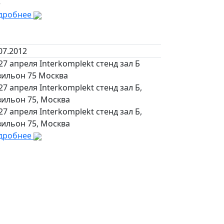
5
дробнее
07.2012
27 апреля Interkomplekt стенд зал Б
вильон 75 Москва
27 апреля Interkomplekt стенд зал Б,
вильон 75, Москва
27 апреля Interkomplekt стенд зал Б,
вильон 75, Москва
дробнее