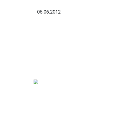
06.06.2012