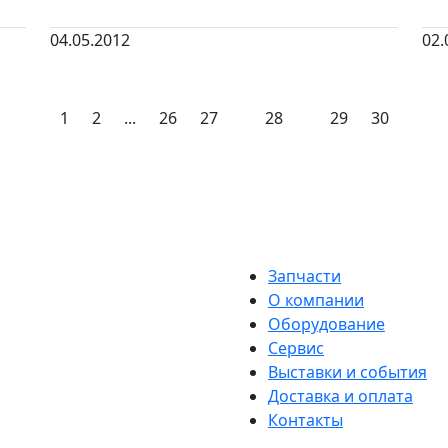
04.05.2012
02.
1
2
...
26
27
28
29
30
Запчасти
О компании
Оборудование
Сервис
Выставки и события
Доставка и оплата
Контакты