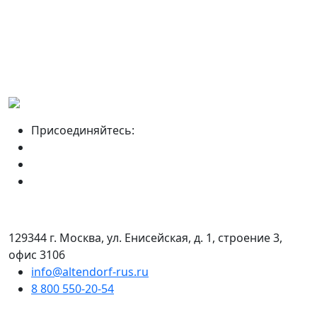
Присоединяйтесь:
129344 г. Москва, ул. Енисейская, д. 1, строение 3,
офис 3106
info@altendorf-rus.ru
8 800 550-20-54