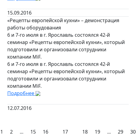
15.09.2016
«Рецепты европейской кухни» – демонстрация
работы оборудования
6 и 7-го июля в г. Ярославль состоялся 42-й
семинар «Рецепты европейской кухни», который
подготовили и организовали сотрудники
компании MiF.
6 и 7-го июля в г. Ярославль состоялся 42-й
семинар «Рецепты европейской кухни», который
подготовили и организовали сотрудники
компании MiF.
Подробнее
12.07.2016
1
2
...
15
16
17
18
19
...
29
30