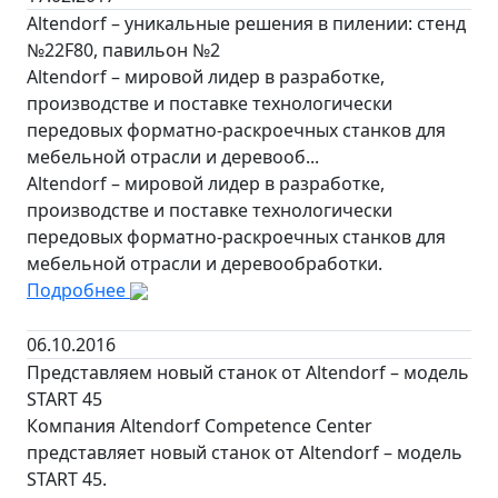
Altendorf – уникальные решения в пилении: стенд
№22F80, павильон №2
Altendorf – мировой лидер в разработке,
производстве и поставке технологически
передовых форматно-раскроечных станков для
мебельной отрасли и деревооб...
Altendorf – мировой лидер в разработке,
производстве и поставке технологически
передовых форматно-раскроечных станков для
мебельной отрасли и деревообработки.
Подробнее
06.10.2016
Представляем новый станок от Altendorf – модель
START 45
Компания Altendorf Competence Center
представляет новый станок от Altendorf – модель
START 45.