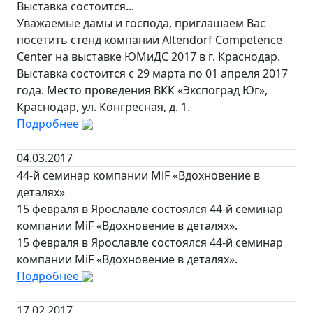
Выставка состоится...
Уважаемые дамы и господа, приглашаем Вас
посетить стенд компании Altendorf Competence
Center на выставке ЮМиДС 2017 в г. Краснодар.
Выставка состоится с 29 марта по 01 апреля 2017
года. Место проведения ВКК «Экспоград Юг»,
Краснодар, ул. Конгресная, д. 1.
Подробнее
04.03.2017
44-й семинар компании MiF «Вдохновение в
деталях»
15 февраля в Ярославле состоялся 44-й семинар
компании MiF «Вдохновение в деталях».
15 февраля в Ярославле состоялся 44-й семинар
компании MiF «Вдохновение в деталях».
Подробнее
17.02.2017