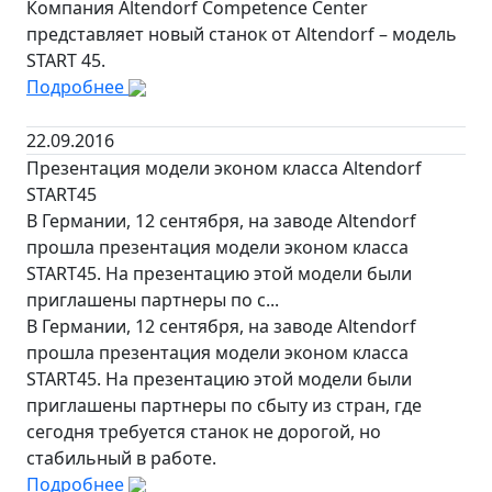
Компания Altendorf Competence Center
представляет новый станок от Altendorf – модель
START 45.
Подробнее
22.09.2016
Презентация модели эконом класса Altendorf
START45
В Германии, 12 сентября, на заводе Altendorf
прошла презентация модели эконом класса
START45. На презентацию этой модели были
приглашены партнеры по с...
В Германии, 12 сентября, на заводе Altendorf
прошла презентация модели эконом класса
START45. На презентацию этой модели были
приглашены партнеры по сбыту из стран, где
сегодня требуется станок не дорогой, но
стабильный в работе.
Подробнее