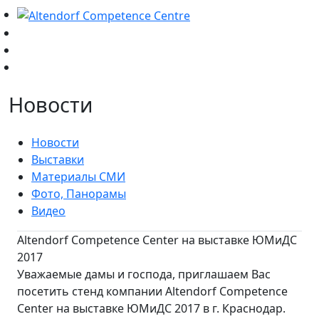
Новости
Новости
Выставки
Материалы СМИ
Фото, Панорамы
Видео
Altendorf Competence Center на выставке ЮМиДС
2017
Уважаемые дамы и господа, приглашаем Вас
посетить стенд компании Altendorf Competence
Center на выставке ЮМиДС 2017 в г. Краснодар.