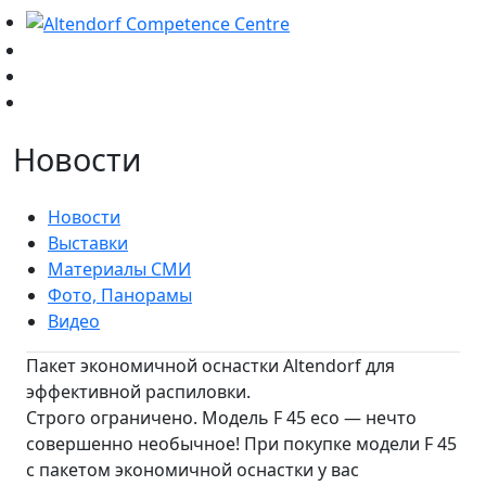
Новости
Новости
Выставки
Материалы СМИ
Фото, Панорамы
Видео
Пакет экономичной оснастки Altendorf для
эффективной распиловки.
Строго ограничено. Модель F 45 eco — нечто
совершенно необычное! При покупке модели F 45
с пакетом экономичной оснастки у вас