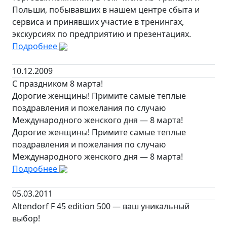
Польши, побывавших в нашем центре сбыта и
сервиса и принявших участие в тренингах,
экскурсиях по предприятию и презентациях.
Подробнее
10.12.2009
С праздником 8 марта!
Дорогие женщины! Примите самые теплые
поздравления и пожелания по случаю
Международного женского дня — 8 марта!
Дорогие женщины! Примите самые теплые
поздравления и пожелания по случаю
Международного женского дня — 8 марта!
Подробнее
05.03.2011
Altendorf F 45 edition 500 — ваш уникальный
выбор!