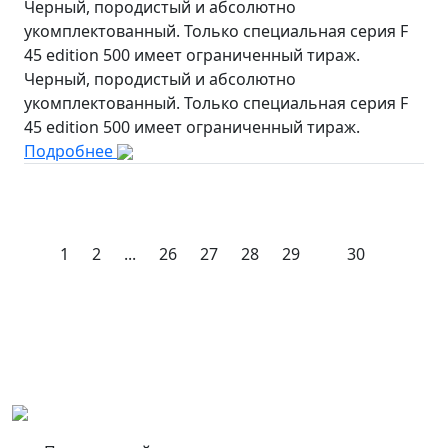
Черный, породистый и абсолютно
укомплектованный. Только специальная серия F
45 edition 500 имеет ограниченный тираж.
Черный, породистый и абсолютно
укомплектованный. Только специальная серия F
45 edition 500 имеет ограниченный тираж.
Подробнее
1
2
...
26
27
28
29
30