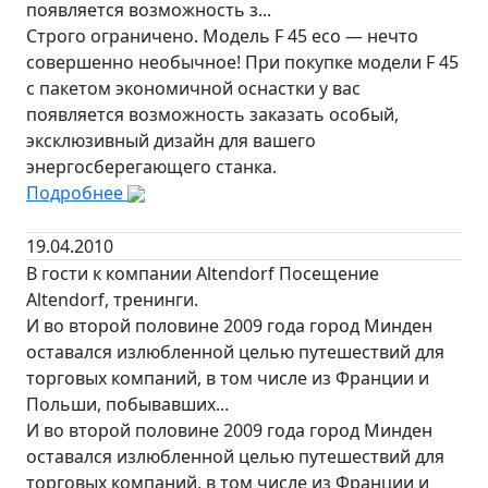
появляется возможность з...
Строго ограничено. Модель F 45 eco — нечто
совершенно необычное! При покупке модели F 45
с пакетом экономичной оснастки у вас
появляется возможность заказать особый,
эксклюзивный дизайн для вашего
энергосберегающего станка.
Подробнее
19.04.2010
В гости к компании Altendorf Посещение
Altendorf, тренинги.
И во второй половине 2009 года город Минден
оставался излюбленной целью путешествий для
торговых компаний, в том числе из Франции и
Польши, побывавших...
И во второй половине 2009 года город Минден
оставался излюбленной целью путешествий для
торговых компаний, в том числе из Франции и