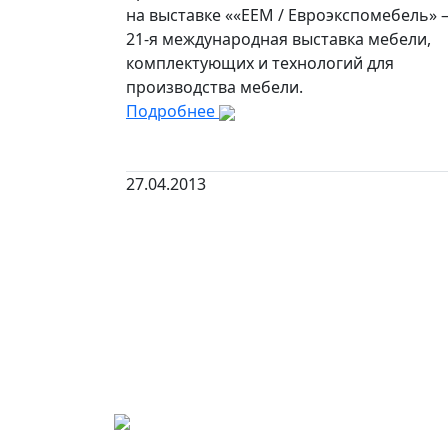
на выставке ««ЕЕМ / Евроэкспомебель»
21-я международная выставка мебели,
комплектующих и технологий для
производства мебели.
Подробнее
27.04.2013