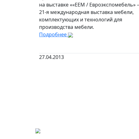
на выставке ««ЕЕМ / Евроэкспомебель»
21-я международная выставка мебели,
комплектующих и технологий для
производства мебели.
Подробнее
27.04.2013