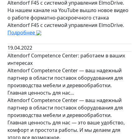
Altendorf F45 с системой управления ElmoDrive.
На нашем канале на YouTube вышло новое видео
о работе форматно-раскроечного станка
Altendorf F45 с системой управления ElmoDrive.
Подробнее
19.04.2022
Altendorf Competence Center: работаем в ваших
интересах
Altendorf Competence Center — ваш надежный
партнер в области поставок оборудования для
производства мебели и деревообработки.
Главная ценность для нас...
Altendorf Competence Center — ваш надежный
партнер в области поставок оборудования для
производства мебели и деревообработки.
Главная ценность для нас — это ваше удобство,
комфорт и простота работы. И мы делаем для
этого все возможное.