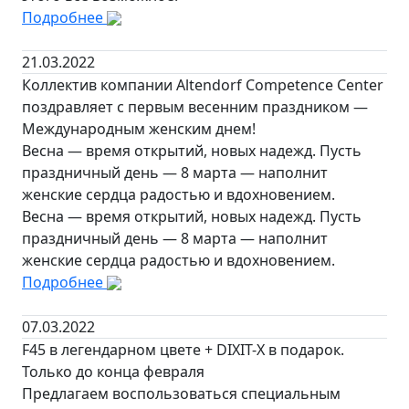
Подробнее
21.03.2022
Коллектив компании Altendorf Competence Center
поздравляет с первым весенним праздником —
Международным женским днем!
Весна — время открытий, новых надежд. Пусть
праздничный день — 8 марта — наполнит
женские сердца радостью и вдохновением.
Весна — время открытий, новых надежд. Пусть
праздничный день — 8 марта — наполнит
женские сердца радостью и вдохновением.
Подробнее
07.03.2022
F45 в легендарном цвете + DIXIT-X в подарок.
Только до конца февраля
Предлагаем воспользоваться специальным