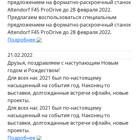
предложением на форматно-раскроечный станок
Altendorf F45 ProDrive до 28 февраля 2022.
Предлагаем воспользоваться специальным
предложением на форматно-раскроечный станок
Altendorf F45 ProDrive до 28 февраля 2022.
Подробнее
21.02.2022
Друзья, поздравляем с наступающим Новым
годом и Рождеством!
Для всех нас 2021 был по-настоящему
насыщенный на события год. Наконец-то
выставки, долгожданные встречи офлайн, новые
проекты.
Для всех нас 2021 был по-настоящему
насыщенный на события год. Наконец-то
выставки, долгожданные встречи офлайн, новые
проекты.
Подробнее