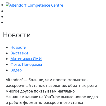
Новости
Новости
Выставки
Материалы СМИ
Фото, Панорамы
Видео
Altendorf — больше, чем просто форматно-
раскроечный станок: пазование, обратные рез и
многое другое показываем наглядно
На нашем канале на YouTube вышло новое видео
о работе форматно-раскроечного станка