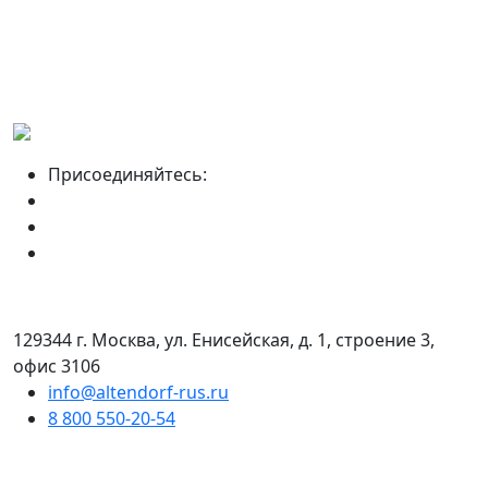
Присоединяйтесь:
129344 г. Москва, ул. Енисейская, д. 1, строение 3,
офис 3106
info@altendorf-rus.ru
8 800 550-20-54