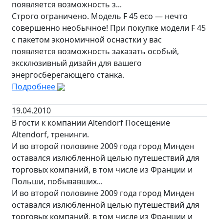
появляется возможность з...
Строго ограничено. Модель F 45 eco — нечто
совершенно необычное! При покупке модели F 45
с пакетом экономичной оснастки у вас
появляется возможность заказать особый,
эксклюзивный дизайн для вашего
энергосберегающего станка.
Подробнее
19.04.2010
В гости к компании Altendorf Посещение
Altendorf, тренинги.
И во второй половине 2009 года город Минден
оставался излюбленной целью путешествий для
торговых компаний, в том числе из Франции и
Польши, побывавших...
И во второй половине 2009 года город Минден
оставался излюбленной целью путешествий для
торговых компаний, в том числе из Франции и