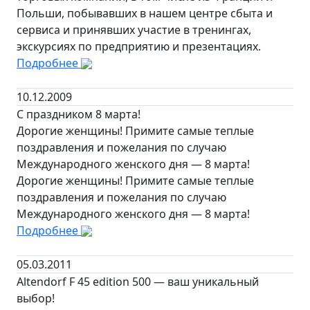
Польши, побывавших в нашем центре сбыта и
сервиса и принявших участие в тренингах,
экскурсиях по предприятию и презентациях.
Подробнее
10.12.2009
С праздником 8 марта!
Дорогие женщины! Примите самые теплые
поздравления и пожелания по случаю
Международного женского дня — 8 марта!
Дорогие женщины! Примите самые теплые
поздравления и пожелания по случаю
Международного женского дня — 8 марта!
Подробнее
05.03.2011
Altendorf F 45 edition 500 — ваш уникальный
выбор!