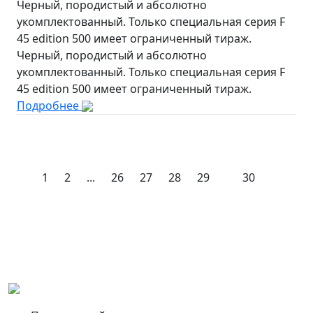
Черный, породистый и абсолютно
укомплектованный. Только специальная серия F
45 edition 500 имеет ограниченный тираж.
Черный, породистый и абсолютно
укомплектованный. Только специальная серия F
45 edition 500 имеет ограниченный тираж.
Подробнее
1
2
...
26
27
28
29
30