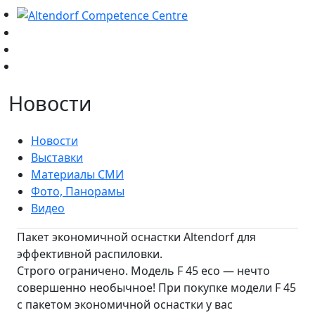
Новости
Новости
Выставки
Материалы СМИ
Фото, Панорамы
Видео
Пакет экономичной оснастки Altendorf для
эффективной распиловки.
Строго ограничено. Модель F 45 eco — нечто
совершенно необычное! При покупке модели F 45
с пакетом экономичной оснастки у вас