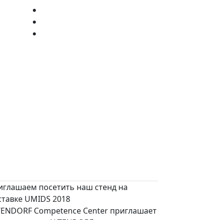
иглашаем посетить наш стенд на
ставке UMIDS 2018
TENDORF Competence Center приглашает