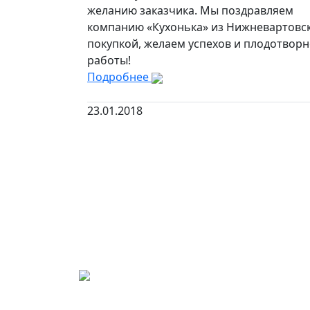
желанию заказчика. Мы поздравляем
компанию «Кухонька» из Нижневартовск
покупкой, желаем успехов и плодотвор
работы!
Подробнее
23.01.2018