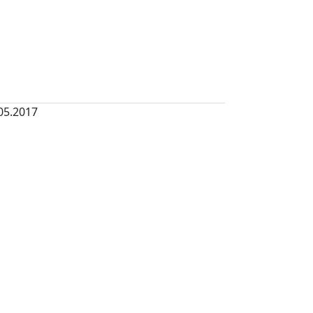
05.2017