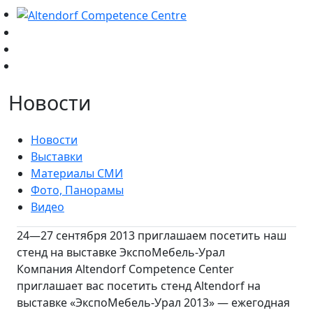
Новости
Новости
Выставки
Материалы СМИ
Фото, Панорамы
Видео
24—27 сентября 2013 приглашаем посетить наш
стенд на выставке ЭкспоМебель-Урал
Компания Altendorf Competence Center
приглашает вас посетить стенд Altendorf на
выставке «ЭкспоМебель-Урал 2013» — ежегодная