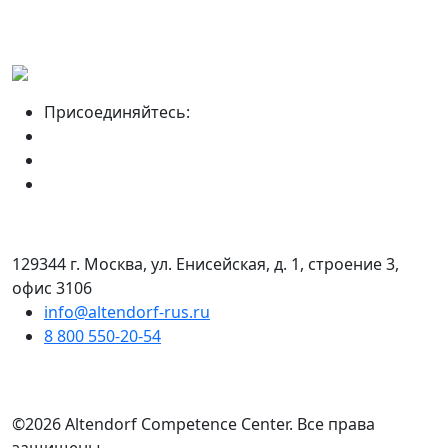
Присоединяйтесь:
129344 г. Москва, ул. Енисейская, д. 1, строение 3,
офис 3106
info@altendorf-rus.ru
8 800 550-20-54
©2026 Altendorf Сompetence Сenter. Все права
защищены.