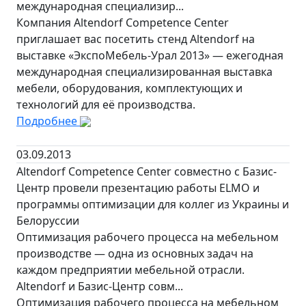
международная специализир...
Компания Altendorf Competence Center
приглашает вас посетить стенд Altendorf на
выставке «ЭкспоМебель-Урал 2013» — ежегодная
международная специализированная выставка
мебели, оборудования, комплектующих и
технологий для её производства.
Подробнее
03.09.2013
Altendorf Competence Center совместно с Базис-
Центр провели презентацию работы ELMO и
программы оптимизации для коллег из Украины и
Белоруссии
Оптимизация рабочего процесса на мебельном
производстве — одна из основных задач на
каждом предприятии мебельной отрасли.
Altendorf и Базис-Центр совм...
Оптимизация рабочего процесса на мебельном