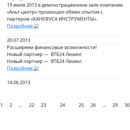
19 июля 2013 в демонстрационном зале компании
«Альт-центр» произошел обмен опытом с
партером «КАНЕФУСА ИНСТРУМЕНТЫ».
Подробнее
20.07.2013
Расширяем финансовые возможности!
Новый партнер — ВТБ24 Лизинг.
Новый партнер — ВТБ24 Лизинг.
Подробнее
14.06.2013
1
2
...
22
23
24
25
26
...
29
30