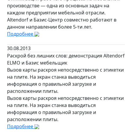
производстве — одна из основных задач на
каждом предприятии мебельной отрасли.
Altendorf и Базис-Центр совместно работают в
данном направлении более 5-ти лет.
Подробнее
30.08.2013
Раскрой без лишних слов: демонстрация Altendorf
ELMO и Базис мебельщик
Вызов карты раскроя непосредственно с этикетки
на плите. На экран станка выводиться
информация о правильной загрузке и
расположении плиты.
Вызов карты раскроя непосредственно с этикетки
на плите. На экран станка выводиться
информация о правильной загрузке и
расположении плиты.
Подробнее