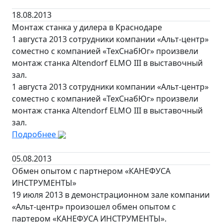
18.08.2013
Монтаж станка у дилера в Краснодаре
1 августа 2013 сотрудники компании «Альт-центр»
соместно с компанией «ТехСнабЮг» произвели
монтаж станка Altendorf ELMO III в выставочный
зал.
1 августа 2013 сотрудники компании «Альт-центр»
соместно с компанией «ТехСнабЮг» произвели
монтаж станка Altendorf ELMO III в выставочный
зал.
Подробнее
05.08.2013
Обмен опытом с партнером «КАНЕФУСА
ИНСТРУМЕНТЫ»
19 июля 2013 в демонстрационном зале компании
«Альт-центр» произошел обмен опытом с
партером «КАНЕФУСА ИНСТРУМЕНТЫ».