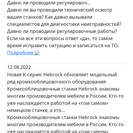
Давно ли проводили регулировоч...
Давно ли вы проводили технический осмотр
ваших станков? Как давно вызывали
специалистов для диагностики неисправностей?
Давно ли проводили регулировочные работы?
Если на все эти вопросы ответ «да», то самое
время исправить ситуацию и записаться на ТО.
Подробнее
12.08.2022
Новая K-серия: Hebrock обновляет модельный
ряд кромкооблицовочного оборудования
Кромкооблицовочные станки Hebrock знакомы
многим производителям мебели в России. Кто-то
уже наслаждается работой на «том самом»
немецком станке, а кто...
Кромкооблицовочные станки Hebrock знакомы
многим производителям мебели в России. Кто-то
уже наслаждается работой на «том самом»