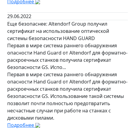
Подробнее
29.06.2022
Еще безопаснее: Altendorf Group получил
сертификат на использование оптической
системы безопасности HAND GUARD
Первая в мире система раннего обнаружения
опасности Hand Guard от Altendorf для форматно-
раскроечных станков получила сертификат
безопасности GS. Испо...
Первая в мире система раннего обнаружения
опасности Hand Guard от Altendorf для форматно-
раскроечных станков получила сертификат
безопасности GS. Использование такой системы
позволит почти полностью предотвратить
несчастные случаи при работе на станках с
дисковыми пилами.
Подробнее