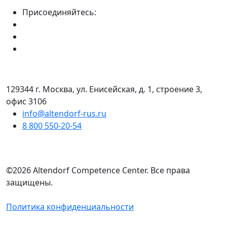
Присоединяйтесь:
129344 г. Москва, ул. Енисейская, д. 1, строение 3,
офис 3106
info@altendorf-rus.ru
8 800 550-20-54
©2026 Altendorf Сompetence Сenter. Все права
защищены.
Политика конфиденциальности