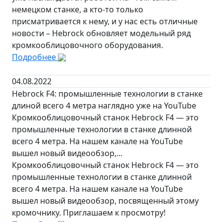
немецком станке, а кто-то только
присматривается к нему, и у нас есть отличные
новости – Hebrock обновляет модельный ряд
кромкооблицовочного оборудования.
Подробнее
04.08.2022
Hebrock F4: промышленные технологии в станке
длиной всего 4 метра наглядно уже на YouTube
Кромкооблицовочный станок Hebrock F4 — это
промышленные технологии в станке длинной
всего 4 метра. На нашем канале на YouTube
вышел новый видеообзор,...
Кромкооблицовочный станок Hebrock F4 — это
промышленные технологии в станке длинной
всего 4 метра. На нашем канале на YouTube
вышел новый видеообзор, посвященный этому
кромочнику. Приглашаем к просмотру!