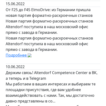
15.06.2022
От F25 до F45 ElmoDrive: из Германии пришла
новая партия форматно-раскроечных станков
Новая партия форматно-раскроечных станков
Altendorf поступила в наш московский офис
прямо с завода в Германии.
Новая партия форматно-раскроечных станков
Altendorf поступила в наш московский офис
прямо с завода в Германии.
Подробнее
10.06.2022
Держим связь! Altendorf Competence Сenter в ВК,
а теперь и в Telegram
Мы работаем в ваших интересах и выбираем те
площадки присутствия, где вам удобнее
взаимодействовать с нами. Так, мы достаточно
давно представлены в со...