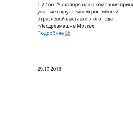
С 22 по 25 октября наша компания прин
участие в крупнейшей российской
отраслевой выставке этого года –
«Лесдревмаш» в Москве.
Подробнее
29.10.2018