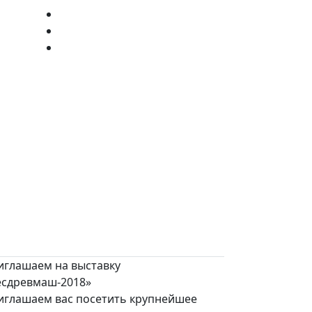
иглашаем на выставку
есдревмаш-2018»
иглашаем вас посетить крупнейшее