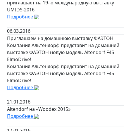
приглашает на 19-ю международную выставку
UMIDS-2016
Подробнее
06.03.2016
Приглашаем на домашнюю выставку ФАЭТОН
Компания Альтендорф представит на домашней
выставке ФАЭТОН новую модель Altendorf F45
ElmoDrive!
Компания Альтендорф представит на домашней
выставке ФАЭТОН новую модель Altendorf F45
ElmoDrive!
Подробнее
21.01.2016
Altendorf на «Woodex 2015»
Подробнее
17.01.2016