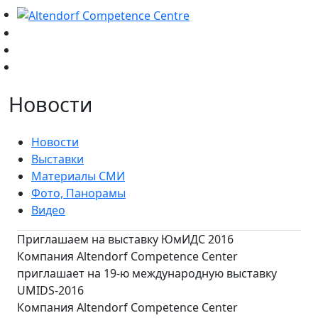
Новости
Новости
Выставки
Материалы СМИ
Фото, Панорамы
Видео
Приглашаем на выставку ЮмИДС 2016
Компания Altendorf Competence Center
приглашает на 19-ю международную выставку
UMIDS-2016
Компания Altendorf Competence Center