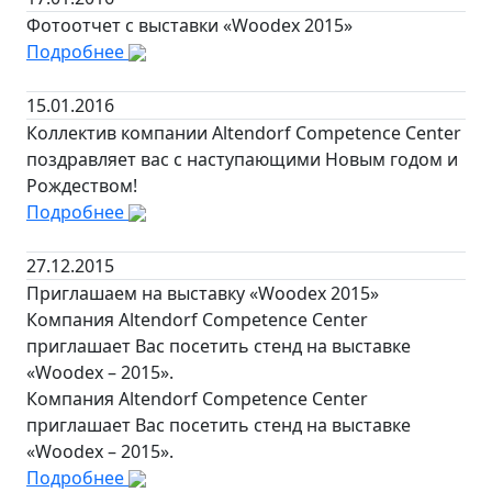
Фотоотчет с выставки «Woodex 2015»
Подробнее
15.01.2016
Коллектив компании Altendorf Competence Center
поздравляет вас с наступающими Новым годом и
Рождеством!
Подробнее
27.12.2015
Приглашаем на выставку «Woodex 2015»
Компания Altendorf Competence Center
приглашает Вас посетить стенд на выставке
«Woodex – 2015».
Компания Altendorf Competence Center
приглашает Вас посетить стенд на выставке
«Woodex – 2015».
Подробнее