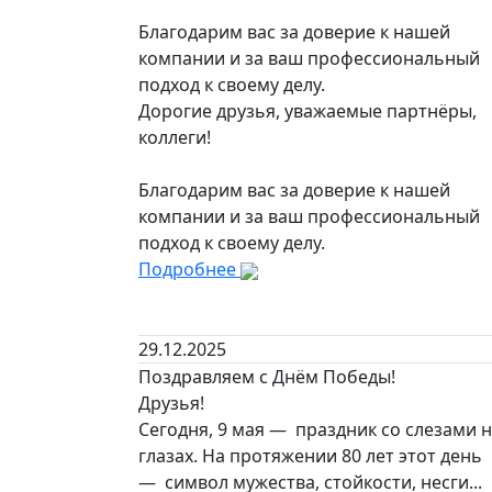
Благодарим вас за доверие к нашей
компании и за ваш профессиональный
подход к своему делу.
Дорогие друзья, уважаемые партнёры,
коллеги!
Благодарим вас за доверие к нашей
компании и за ваш профессиональный
подход к своему делу.
Подробнее
29.12.2025
Поздравляем с Днём Победы!
Друзья!
Сегодня, 9 мая — праздник со слезами 
глазах. На протяжении 80 лет этот день
— символ мужества, стойкости, несги...