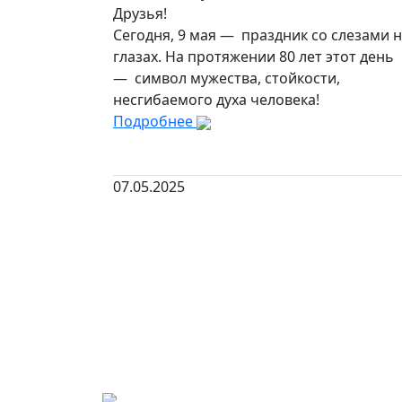
Друзья!
Сегодня, 9 мая — праздник со слезами 
глазах. На протяжении 80 лет этот день
— символ мужества, стойкости,
несгибаемого духа человека!
Подробнее
07.05.2025