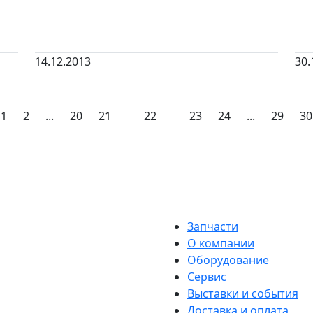
14.12.2013
30.
1
2
...
20
21
22
23
24
...
29
30
Запчасти
О компании
Оборудование
Сервис
Выставки и события
Доставка и оплата