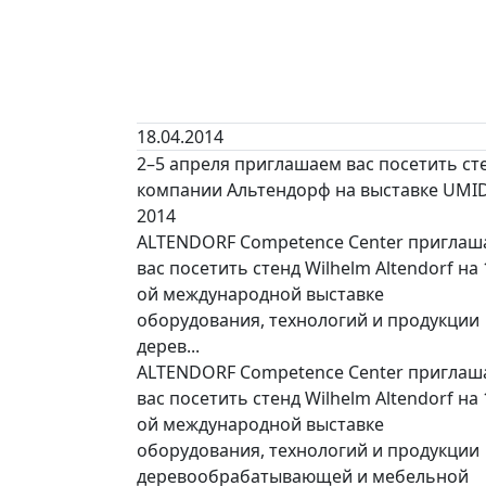
18.04.2014
2–5 апреля приглашаем вас посетить ст
компании Альтендорф на выставке UMI
2014
ALTENDORF Competence Center приглаш
вас посетить стенд Wilhelm Altendorf на 
ой международной выставке
оборудования, технологий и продукции
дерев...
ALTENDORF Competence Center приглаш
вас посетить стенд Wilhelm Altendorf на 
ой международной выставке
оборудования, технологий и продукции
деревообрабатывающей и мебельной