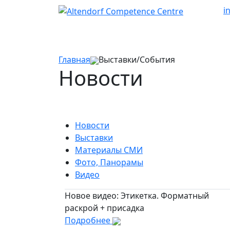
i
Главная
Выставки/События
Новости
Новости
Выставки
Материалы СМИ
Фото, Панорамы
Видео
Новое видео: Этикетка. Форматный
раскрой + присадка
Подробнее