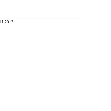
11.2013