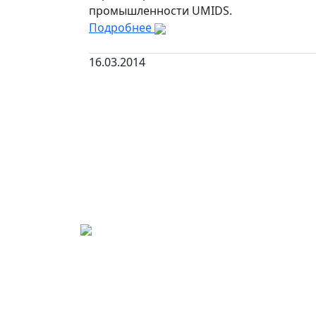
промышленности UMIDS.
Подробнее
16.03.2014