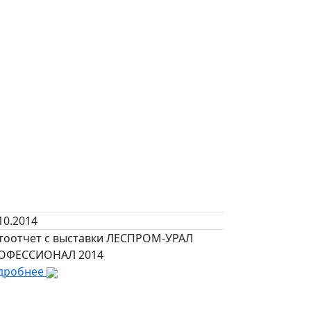
10.2014
тоотчет с выставки ЛЕСПРОМ-УРАЛ
ОФЕССИОНАЛ 2014
дробнее