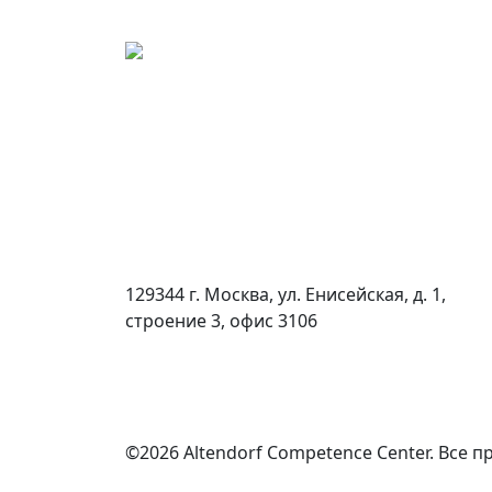
129344 г. Москва, ул. Енисейская, д. 1,
строение 3, офис 3106
©2026 Altendorf Сompetence Сenter. Все 