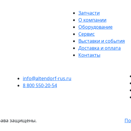
Запчасти
О компании
Оборудование
Сервис
Выставки и события
Доставка и оплата
Контакты
info@altendorf-rus.ru
8 800 550-20-54
права защищены.
По