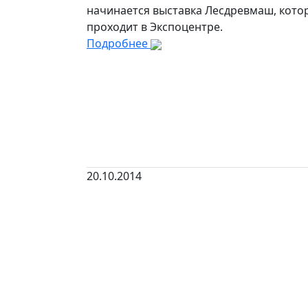
начинается выставка Лесдревмаш, кото
проходит в Экспоцентре.
Подробнее
20.10.2014