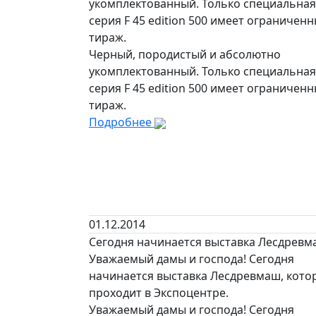
укомплектованный. Только специальная
серия F 45 edition 500 имеет ограничен
тираж.
Черный, породистый и абсолютно
укомплектованный. Только специальная
серия F 45 edition 500 имеет ограничен
тираж.
Подробнее
01.12.2014
Сегодня начинается выставка Лесдрев
Уважаемый дамы и господа! Сегодня
начинается выставка Лесдревмаш, кото
проходит в Экспоцентре.
Уважаемый дамы и господа! Сегодня