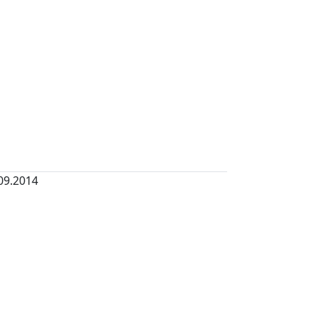
09.2014