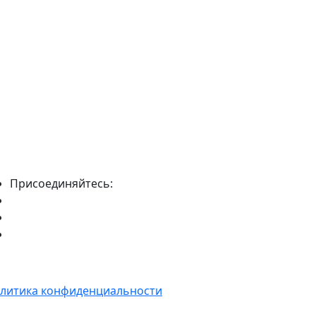
Присоединяйтесь:
литика конфиденциальности