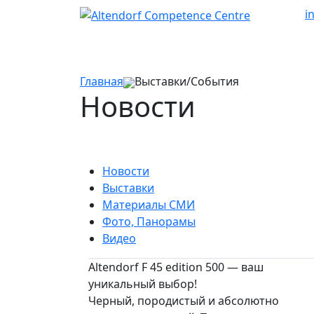
i
Главная
Выставки/События
Новости
Новости
Выставки
Материалы СМИ
Фото, Панорамы
Видео
Altendorf F 45 edition 500 — ваш
уникальный выбор!
Черный, породистый и абсолютно