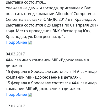
Выставка состоится...
Уважаемые дамы и господа, приглашаем Вас
посетить стенд компании Altendorf Competence
Center на выставке ЮМиДС 2017 в г. Краснодар.
Выставка состоится с 29 марта по 01 апреля 2017
года. Место проведения ВКК «Экспоград Юг»,
Краснодар, ул. Конгресная, д. 1.
Подробнее
04.03.2017
44-й семинар компании MiF «Вдохновение в
деталях»
15 февраля в Ярославле состоялся 44-й семинар
компании MiF «Вдохновение в деталях».
15 февраля в Ярославле состоялся 44-й семинар
компании MiF «Вдохновение в деталях».
Подробнее
17.02.2017