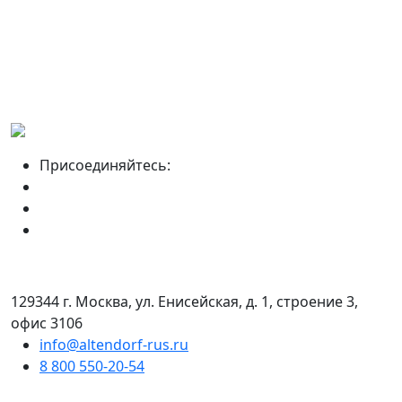
Присоединяйтесь:
129344 г. Москва, ул. Енисейская, д. 1, строение 3,
офис 3106
info@altendorf-rus.ru
8 800 550-20-54