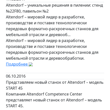
Altendorf – уникальные решения в пилении: стенд
№22F80, павильон №2
Altendorf – мировой лидер в разработке,
производстве и поставке технологически
передовых форматно-раскроечных станков для
мебельной отрасли и деревооб...
Altendorf – мировой лидер в разработке,
производстве и поставке технологически
передовых форматно-раскроечных станков для
мебельной отрасли и деревообработки.
Подробнее
06.10.2016
Представляем новый станок от Altendorf – модель
START 45
Компания Altendorf Competence Center
представляет новый станок от Altendorf – модель
START 45.