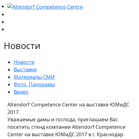
Новости
Новости
Выставки
Материалы СМИ
Фото, Панорамы
Видео
Altendorf Competence Center на выставке ЮМиДС
2017
Уважаемые дамы и господа, приглашаем Вас
посетить стенд компании Altendorf Competence
Center на выставке ЮМиДС 2017 в г. Краснодар.