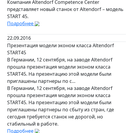
Компания Altendorf Competence Center
представляет новый станок от Altendorf – модель
START 45.
Подробнее
22.09.2016
Презентация модели эконом класса Altendorf
START45
В Германии, 12 сентября, на заводе Altendorf
прошла презентация модели эконом класса
START45. На презентацию этой модели были
приглашены партнеры по с...
В Германии, 12 сентября, на заводе Altendorf
прошла презентация модели эконом класса
START45. На презентацию этой модели были
приглашены партнеры по сбыту из стран, где
сегодня требуется станок не дорогой, но
стабильный в работе.
Подробнее