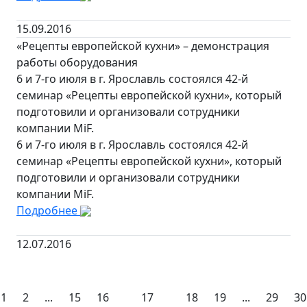
15.09.2016
«Рецепты европейской кухни» – демонстрация
работы оборудования
6 и 7-го июля в г. Ярославль состоялся 42-й
семинар «Рецепты европейской кухни», который
подготовили и организовали сотрудники
компании MiF.
6 и 7-го июля в г. Ярославль состоялся 42-й
семинар «Рецепты европейской кухни», который
подготовили и организовали сотрудники
компании MiF.
Подробнее
12.07.2016
1
2
...
15
16
17
18
19
...
29
30