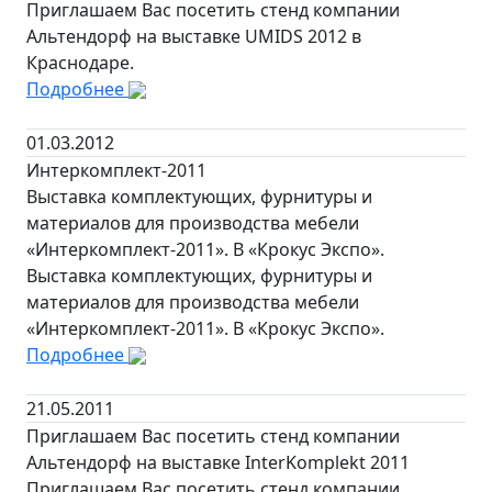
Приглашаем Вас посетить стенд компании
Альтендорф на выставке UMIDS 2012 в
Краснодаре.
Подробнее
01.03.2012
Интеркомплект-2011
Выставка комплектующих, фурнитуры и
материалов для производства мебели
«Интеркомплект-2011». В «Крокус Экспо».
Выставка комплектующих, фурнитуры и
материалов для производства мебели
«Интеркомплект-2011». В «Крокус Экспо».
Подробнее
21.05.2011
Приглашаем Вас посетить стенд компании
Альтендорф на выставке InterKomplekt 2011
Приглашаем Вас посетить стенд компании