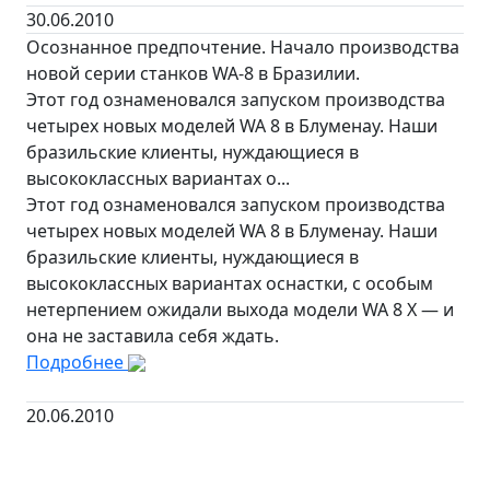
30.06.2010
Осознанное предпочтение. Начало производства
новой серии станков WA-8 в Бразилии.
Этот год ознаменовался запуском производства
четырех новых моделей WA 8 в Блуменау. Наши
бразильские клиенты, нуждающиеся в
высококлассных вариантах о...
Этот год ознаменовался запуском производства
четырех новых моделей WA 8 в Блуменау. Наши
бразильские клиенты, нуждающиеся в
высококлассных вариантах оснастки, с особым
нетерпением ожидали выхода модели WA 8 X — и
она не заставила себя ждать.
Подробнее
20.06.2010