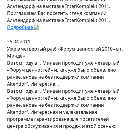
Альтендорф на выставке InterKomplekt 2011.
Приглашаем Вас посетить стенд компании
Альтендорф на выставке InterKomplekt 2011.
Подробнее
25.04.2011
Уже в четвертый раз! «Форум ценностей 2010» в г.
Минден
В этом году в г. Минден проходит уже четвертый
«Форум ценностей» и, как уже было объявлено
ранее, вновь не без поддержки компании
Altendorf. Интересна...
В этом году в г. Минден проходит уже четвертый
«Форум ценностей» и, как уже было объявлено
ранее, вновь не без поддержки компании
Altendorf. Интересная и увлекательная
программа гарантирована для посетителей
центра обслуживания и продаж и этой осенью: