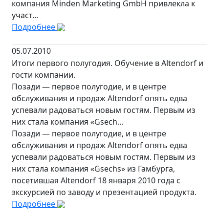
компания Minden Marketing GmbH привлекла к
участ...
Подробнее
05.07.2010
Итоги первого полугодия. Обучение в Altendorf и
гости компании.
Позади — первое полугодие, и в центре
обслуживания и продаж Altendorf опять едва
успевали радоваться новым гостям. Первым из
них стала компания «Gsech...
Позади — первое полугодие, и в центре
обслуживания и продаж Altendorf опять едва
успевали радоваться новым гостям. Первым из
них стала компания «Gsechs» из Гамбурга,
посетившая Altendorf 18 января 2010 года с
экскурсией по заводу и презентацией продукта.
Подробнее