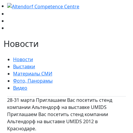
Новости
Новости
Выставки
Материалы СМИ
Фото, Панорамы
Видео
28-31 марта Приглашаем Вас посетить стенд
компании Альтендорф на выставке UMIDS
Приглашаем Вас посетить стенд компании
Альтендорф на выставке UMIDS 2012 в
Краснодаре.