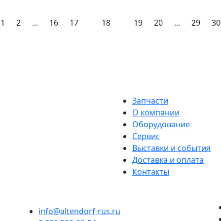
1
2
...
16
17
18
19
20
...
29
30
Запчасти
О компании
Оборудование
Сервис
Выставки и события
Доставка и оплата
Контакты
info@altendorf-rus.ru