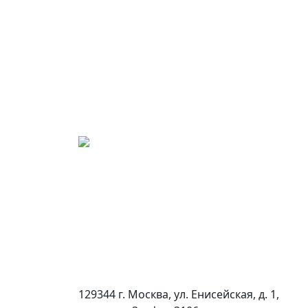
129344 г. Москва, ул. Енисейская, д. 1,