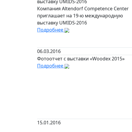
выставку UMIDS-2016
Компания Altendorf Competence Center
приглашает на 19-ю международную
выставку UMIDS-2016
Подробнее
06.03.2016
Фотоотчет с выставки «Woodex 2015»
Подробнее
15.01.2016