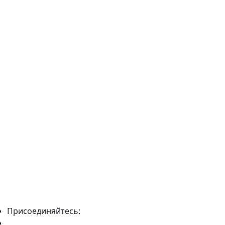
Присоединяйтесь: