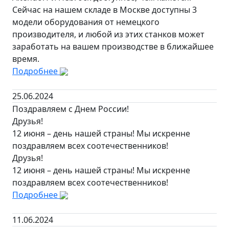
Сейчас на нашем складе в Москве доступны 3
модели оборудования от немецкого
производителя, и любой из этих станков может
заработать на вашем производстве в ближайшее
время.
Подробнее
25.06.2024
Поздравляем с Днем России!
Друзья!
12 июня – день нашей страны! Мы искренне
поздравляем всех соотечественников!
Друзья!
12 июня – день нашей страны! Мы искренне
поздравляем всех соотечественников!
Подробнее
11.06.2024