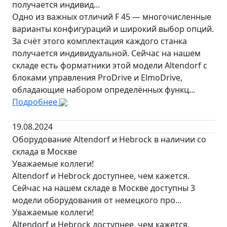
получается индивид...
Одно из важных отличий F 45 — многочисленные
варианты конфигураций и широкий выбор опций.
За счёт этого комплектация каждого станка
получается индивидуальной. Сейчас на нашем
складе есть форматники этой модели Altendorf с
блоками управления ProDrive и ElmoDrive,
обладающие набором определённых функц...
Подробнее
19.08.2024
Оборудование Altendorf и Hebrock в наличии со
склада в Москве
Уважаемые коллеги!
Altendorf и Hebrock доступнее, чем кажется.
Сейчас на нашем складе в Москве доступны 3
модели оборудования от немецкого про...
Уважаемые коллеги!
Altendorf и Hebrock доступнее, чем кажется.