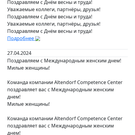
Поздравляем с Днём весны и труда!
Уважаемые коллеги, партнёры, друзья!
Поздравляем с Днём весны и труда!
Уважаемые коллеги, партнёры, друзья!
Поздравляем с Днём весны и труда!
Подробнее
27.04.2024
Поздравляем с Международным женским днем!
Милые женщины!
Команда компании Altendorf Competence Center
поздравляет вас с Международным женским
днем!
Милые женщины!
Команда компании Altendorf Competence Center
поздравляет вас с Международным женским
днем!