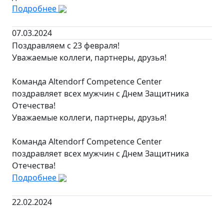
Подробнее
07.03.2024
Поздравляем с 23 февраля!
Уважаемые коллеги, партнеры, друзья!
Команда Altendorf Competence Center
поздравляет всех мужчин с Днем Защитника
Отечества!
Уважаемые коллеги, партнеры, друзья!
Команда Altendorf Competence Center
поздравляет всех мужчин с Днем Защитника
Отечества!
Подробнее
22.02.2024