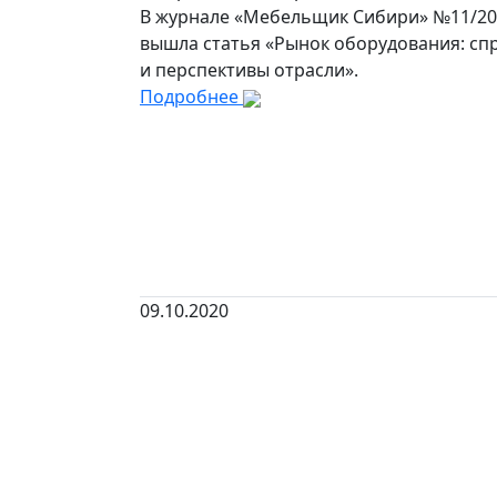
В журнале «Мебельщик Сибири» №11/20
вышла статья «Рынок оборудования: сп
и перспективы отрасли».
Подробнее
09.10.2020