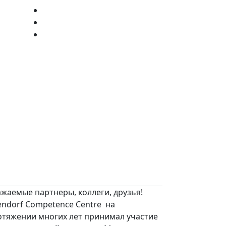
жаемые партнеры, коллеги, друзья!
endorf Competence Centre на
отяжении многих лет принимал участие