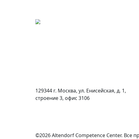
129344 г. Москва, ул. Енисейская, д. 1,
строение 3, офис 3106
©2026 Altendorf Сompetence Сenter. Все 