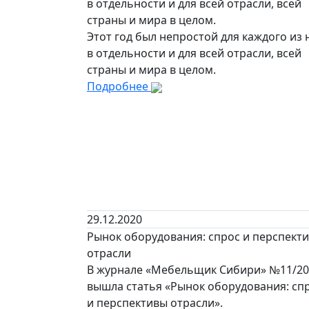
в отдельности и для всей отрасли, всей
страны и мира в целом.
Этот год был непростой для каждого из 
в отдельности и для всей отрасли, всей
страны и мира в целом.
Подробнее
29.12.2020
Рынок оборудования: спрос и перспект
отрасли
В журнале «Мебельщик Сибири» №11/20
вышла статья «Рынок оборудования: сп
и перспективы отрасли».