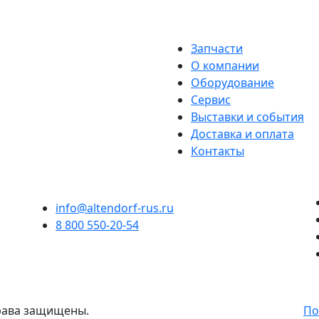
Запчасти
О компании
Оборудование
Сервис
Выставки и события
Доставка и оплата
Контакты
info@altendorf-rus.ru
8 800 550-20-54
права защищены.
По