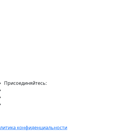
Присоединяйтесь:
литика конфиденциальности