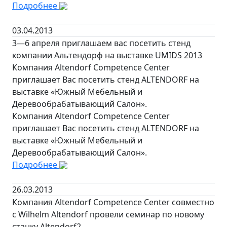
Подробнее
03.04.2013
3—6 апреля приглашаем вас посетить стенд
компании Альтендорф на выставке UMIDS 2013
Компания Altendorf Competence Center
приглашает Вас посетить стенд ALTENDORF на
выставке «Южный Мебельный и
Деревообрабатывающий Салон».
Компания Altendorf Competence Center
приглашает Вас посетить стенд ALTENDORF на
выставке «Южный Мебельный и
Деревообрабатывающий Салон».
Подробнее
26.03.2013
Компания Altendorf Competence Center совместно
с Wilhelm Altendorf провели семинар по новому
станку Altendorf2