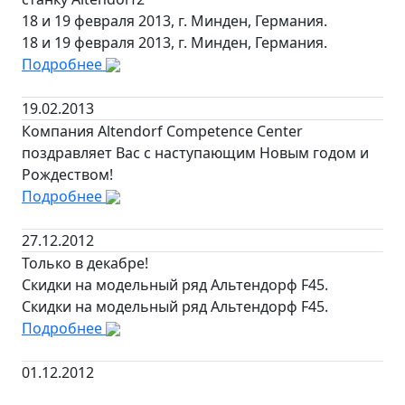
18 и 19 февраля 2013, г. Минден, Германия.
18 и 19 февраля 2013, г. Минден, Германия.
Подробнее
19.02.2013
Компания Altendorf Competence Center
поздравляет Вас с наступающим Новым годом и
Рождеством!
Подробнее
27.12.2012
Только в декабре!
Скидки на модельный ряд Альтендорф F45.
Скидки на модельный ряд Альтендорф F45.
Подробнее
01.12.2012