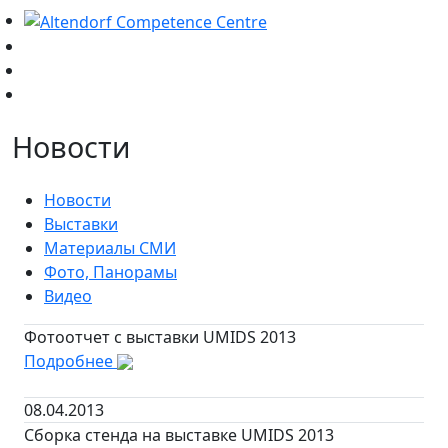
Новости
Новости
Выставки
Материалы СМИ
Фото, Панорамы
Видео
Фотоотчет с выставки UMIDS 2013
Подробнее
08.04.2013
Сборка стенда на выставке UMIDS 2013