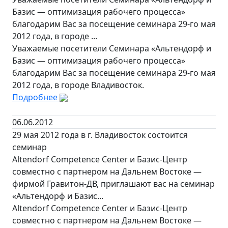
Базис — оптимизация рабочего процесса»
благодарим Вас за посещение семинара 29-го мая
2012 года, в городе ...
Уважаемые посетители Семинара «Альтендорф и
Базис — оптимизация рабочего процесса»
благодарим Вас за посещение семинара 29-го мая
2012 года, в городе Владивосток.
Подробнее
06.06.2012
29 мая 2012 года в г. Владивосток состоится
семинар
Altendorf Competence Center и Базис-Центр
совместно с партнером на Дальнем Востоке —
фирмой Гравитон-ДВ, приглашают вас на семинар
«Альтендорф и Базис...
Altendorf Competence Center и Базис-Центр
совместно с партнером на Дальнем Востоке —