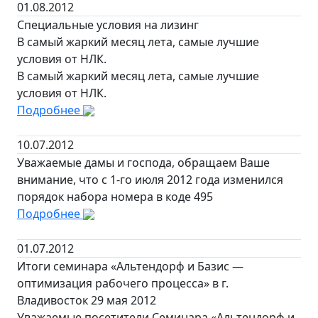
01.08.2012
Специальные условия на лизинг
В самый жаркий месяц лета, самые лучшие
условия от НЛК.
В самый жаркий месяц лета, самые лучшие
условия от НЛК.
Подробнее
10.07.2012
Уважаемые дамы и господа, обращаем Ваше
внимание, что с 1-го июля 2012 года изменился
порядок набора номера в коде 495
Подробнее
01.07.2012
Итоги семинара «Альтендорф и Базис —
оптимизация рабочего процесса» в г.
Владивосток 29 мая 2012
Уважаемые посетители Семинара «Альтендорф и