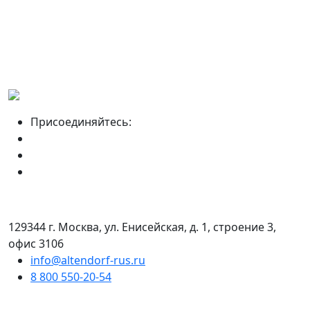
Присоединяйтесь:
129344 г. Москва, ул. Енисейская, д. 1, строение 3,
офис 3106
info@altendorf-rus.ru
8 800 550-20-54