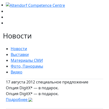
Новости
Новости
Выставки
Материалы СМИ
Фото, Панорамы
Видео
17 августа 2012 специальное предложение
Опция DigitX* — в подарок.
Опция DigitX* — в подарок.
Подробнее