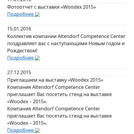
Фотоотчет с выставки «Woodex 2015»
Подробнее
15.01.2016
Коллектив компании Altendorf Competence Center
поздравляет вас с наступающими Новым годом и
Рождеством!
Подробнее
27.12.2015
Приглашаем на выставку «Woodex 2015»
Компания Altendorf Competence Center
приглашает Вас посетить стенд на выставке
«Woodex – 2015».
Компания Altendorf Competence Center
приглашает Вас посетить стенд на выставке
«Woodex – 2015».
Подробнее