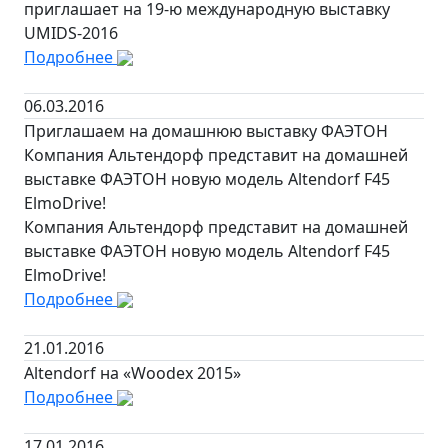
приглашает на 19-ю международную выставку
UMIDS-2016
Подробнее
06.03.2016
Приглашаем на домашнюю выставку ФАЭТОН
Компания Альтендорф представит на домашней
выставке ФАЭТОН новую модель Altendorf F45
ElmoDrive!
Компания Альтендорф представит на домашней
выставке ФАЭТОН новую модель Altendorf F45
ElmoDrive!
Подробнее
21.01.2016
Altendorf на «Woodex 2015»
Подробнее
17.01.2016