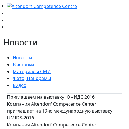
Новости
Новости
Выставки
Материалы СМИ
Фото, Панорамы
Видео
Приглашаем на выставку ЮмИДС 2016
Компания Altendorf Competence Center
приглашает на 19-ю международную выставку
UMIDS-2016
Компания Altendorf Competence Center