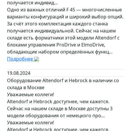
получается индивид...
Одно из важных отличий F 45 — многочисленные
варианты конфигураций и широкий выбор опций.
За счёт этого комплектация каждого станка
получается индивидуальной. Сейчас на нашем
складе есть форматники этой модели Altendorf с
блоками управления ProDrive и ElmoDrive,
обладающие набором определённых функц...
Подробнее
19.08.2024
Оборудование Altendorf и Hebrock в наличии со
склада в Москве
Уважаемые коллеги!
Altendorf и Hebrock доступнее, чем кажется.
Сейчас на нашем складе в Москве доступны 3
модели оборудования от немецкого про...
Уважаемые коллеги!
Altendorf и Hebrock доступнее, чем кажется.