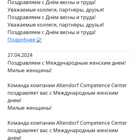
Поздравляем с Днём весны и труда!
Уважаемые коллеги, партнёры, друзья!
Поздравляем с Днём весны и труда!
Уважаемые коллеги, партнёры, друзья!
Поздравляем с Днём весны и труда!
Подробнее
27.04.2024
Поздравляем с Международным женским днем!
Милые женщины!
Команда компании Altendorf Competence Center
поздравляет вас с Международным женским
днем!
Милые женщины!
Команда компании Altendorf Competence Center
поздравляет вас с Международным женским
днем!