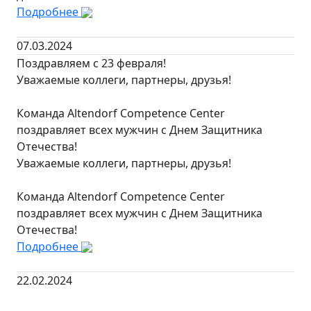
Подробнее
07.03.2024
Поздравляем с 23 февраля!
Уважаемые коллеги, партнеры, друзья!
Команда Altendorf Competence Center
поздравляет всех мужчин с Днем Защитника
Отечества!
Уважаемые коллеги, партнеры, друзья!
Команда Altendorf Competence Center
поздравляет всех мужчин с Днем Защитника
Отечества!
Подробнее
22.02.2024