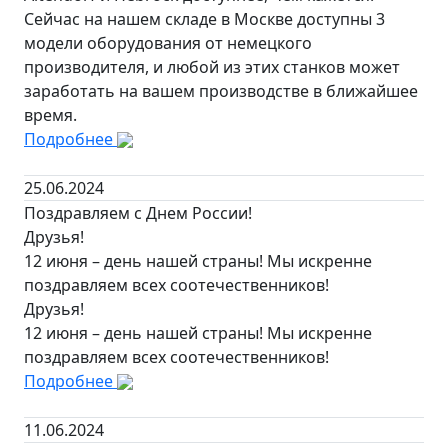
Сейчас на нашем складе в Москве доступны 3
модели оборудования от немецкого
производителя, и любой из этих станков может
заработать на вашем производстве в ближайшее
время.
Подробнее
25.06.2024
Поздравляем с Днем России!
Друзья!
12 июня – день нашей страны! Мы искренне
поздравляем всех соотечественников!
Друзья!
12 июня – день нашей страны! Мы искренне
поздравляем всех соотечественников!
Подробнее
11.06.2024