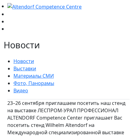
Новости
Новости
Выставки
Материалы СМИ
Фото, Панорамы
Видео
23–26 сентября приглашаем посетить наш стенд
на выставке ЛЕСПРОМ-УРАЛ ПРОФЕССИОНАЛ
ALTENDORF Competence Center приглашает Вас
посетить стенд Wilhelm Altendorf на
Международной специализированной выставке