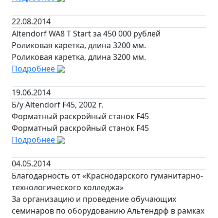
22.08.2014
Altendorf WA8 T Start за 450 000 рублей
Роликовая каретка, длина 3200 мм.
Роликовая каретка, длина 3200 мм.
Подробнее
19.06.2014
Б/у Altendorf F45, 2002 г.
Форматный раскройный станок F45
Форматный раскройный станок F45
Подробнее
04.05.2014
Благодарность от «Краснодарского гуманитарно-
технологического колледжа»
За организацию и проведение обучающих
семинаров по оборудованию Альтендрф в рамках