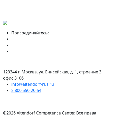
Присоединяйтесь:
129344 г. Москва, ул. Енисейская, д. 1, строение 3,
офис 3106
info@altendorf-rus.ru
8 800 550-20-54
©2026 Altendorf Сompetence Сenter. Все права