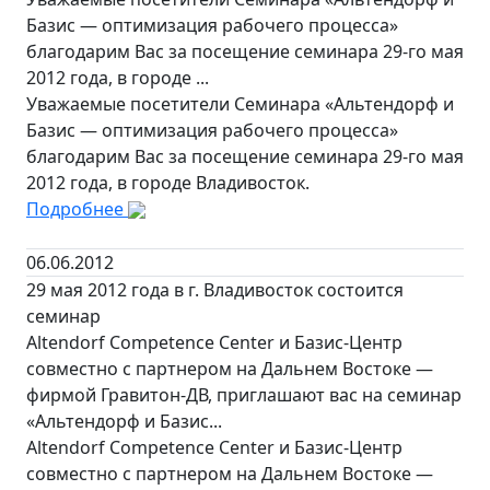
Базис — оптимизация рабочего процесса»
благодарим Вас за посещение семинара 29-го мая
2012 года, в городе ...
Уважаемые посетители Семинара «Альтендорф и
Базис — оптимизация рабочего процесса»
благодарим Вас за посещение семинара 29-го мая
2012 года, в городе Владивосток.
Подробнее
06.06.2012
29 мая 2012 года в г. Владивосток состоится
семинар
Altendorf Competence Center и Базис-Центр
совместно с партнером на Дальнем Востоке —
фирмой Гравитон-ДВ, приглашают вас на семинар
«Альтендорф и Базис...
Altendorf Competence Center и Базис-Центр
совместно с партнером на Дальнем Востоке —