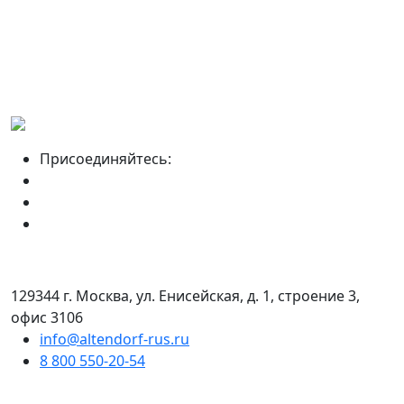
Присоединяйтесь:
129344 г. Москва, ул. Енисейская, д. 1, строение 3,
офис 3106
info@altendorf-rus.ru
8 800 550-20-54