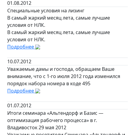
01.08.2012
Специальные условия на лизинг
В самый жаркий месяц лета, самые лучшие
условия от НЛК.
В самый жаркий месяц лета, самые лучшие
условия от НЛК.
Подробнее
10.07.2012
Уважаемые дамы и господа, обращаем Ваше
внимание, что с 1-го июля 2012 года изменился
порядок набора номера в коде 495
Подробнее
01.07.2012
Итоги семинара «Альтендорф и Базис —
оптимизация рабочего процесса» в г.
Владивосток 29 мая 2012
Уважаемые посетители Семинара «Альтендорф и