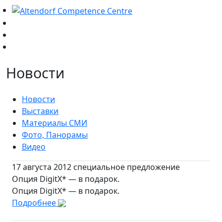
Новости
Новости
Выставки
Материалы СМИ
Фото, Панорамы
Видео
17 августа 2012 специальное предложение
Опция DigitX* — в подарок.
Опция DigitX* — в подарок.
Подробнее