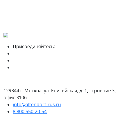
Присоединяйтесь:
129344 г. Москва, ул. Енисейская, д. 1, строение 3,
офис 3106
info@altendorf-rus.ru
8 800 550-20-54