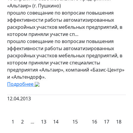
«Альтаир» (г. Пушкино)
прошло совещание по вопросам повышения
эффективности работы автоматизированных
раскройных участков мебельных предприятий, в
котором приняли участие сп...
прошло совещание по вопросам повышения
эффективности работы автоматизированных
раскройных участков мебельных предприятий, в
котором приняли участие специалисты
предприятия «Альтаир», компаний «Базис-Центр»
и «Альтендорф».
Подробнее
12.04.2013
1
2
...
13
14
15
16
17
18