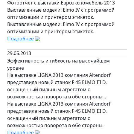
Фотоотчет с выставки Евроэкспомебель 2013
Выставленные модели: Elmo IV с программой
оптимизации и принтером этикеток.
Выставленные модели: Elmo IV с программой
оптимизации и принтером этикеток.
Подробнее
29.05.2013
Эффективность и гибкость на высочайшем
уровне
На выставке LIGNA 2013 компания Altendorf
представила новый станок F 45 ELMO III D,
оснащенный пильным агрегатом с
возможностью поворота в обе стороны...
На выставке LIGNA 2013 компания Altendorf
представила новый станок F 45 ELMO III D,
оснащенный пильным агрегатом с
возможностью поворота в обе стороны.
Подробнее