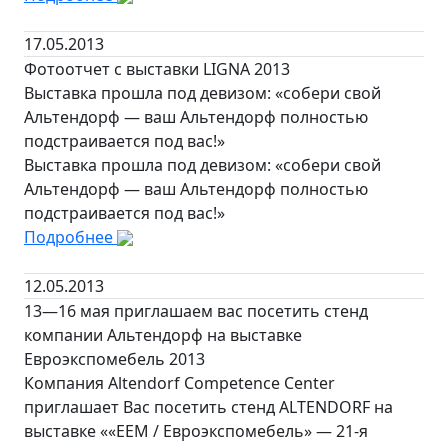
17.05.2013
Фотоотчет с выставки LIGNA 2013
Выставка прошла под девизом: «собери свой
Альтендорф — ваш Альтендорф полностью
подстраивается под вас!»
Выставка прошла под девизом: «собери свой
Альтендорф — ваш Альтендорф полностью
подстраивается под вас!»
Подробнее
12.05.2013
13—16 мая приглашаем вас посетить стенд
компании Альтендорф на выставке
Евроэкспомебель 2013
Компания Altendorf Competence Center
приглашает Вас посетить стенд ALTENDORF на
выставке ««ЕЕМ / Евроэкспомебель» — 21-я