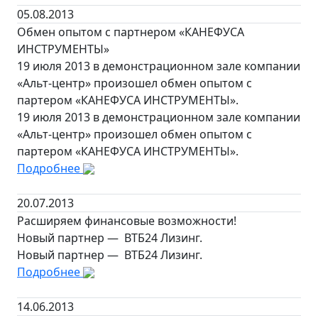
05.08.2013
Обмен опытом с партнером «КАНЕФУСА
ИНСТРУМЕНТЫ»
19 июля 2013 в демонстрационном зале компании
«Альт-центр» произошел обмен опытом с
партером «КАНЕФУСА ИНСТРУМЕНТЫ».
19 июля 2013 в демонстрационном зале компании
«Альт-центр» произошел обмен опытом с
партером «КАНЕФУСА ИНСТРУМЕНТЫ».
Подробнее
20.07.2013
Расширяем финансовые возможности!
Новый партнер — ВТБ24 Лизинг.
Новый партнер — ВТБ24 Лизинг.
Подробнее
14.06.2013