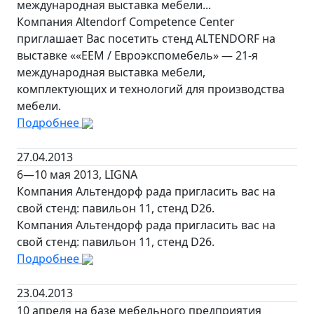
международная выставка мебели...
Компания Altendorf Competence Center
приглашает Вас посетить стенд ALTENDORF на
выставке ««ЕЕМ / Евроэкспомебель» — 21-я
международная выставка мебели,
комплектующих и технологий для производства
мебели.
Подробнее
27.04.2013
6—10 мая 2013, LIGNA
Компания Альтендорф рада пригласить вас на
свой стенд: павильон 11, стенд D26.
Компания Альтендорф рада пригласить вас на
свой стенд: павильон 11, стенд D26.
Подробнее
23.04.2013
10 апреля на базе мебельного предприятия