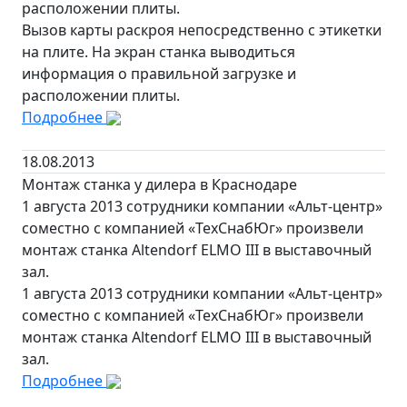
расположении плиты.
Вызов карты раскроя непосредственно с этикетки
на плите. На экран станка выводиться
информация о правильной загрузке и
расположении плиты.
Подробнее
18.08.2013
Монтаж станка у дилера в Краснодаре
1 августа 2013 сотрудники компании «Альт-центр»
соместно с компанией «ТехСнабЮг» произвели
монтаж станка Altendorf ELMO III в выставочный
зал.
1 августа 2013 сотрудники компании «Альт-центр»
соместно с компанией «ТехСнабЮг» произвели
монтаж станка Altendorf ELMO III в выставочный
зал.
Подробнее