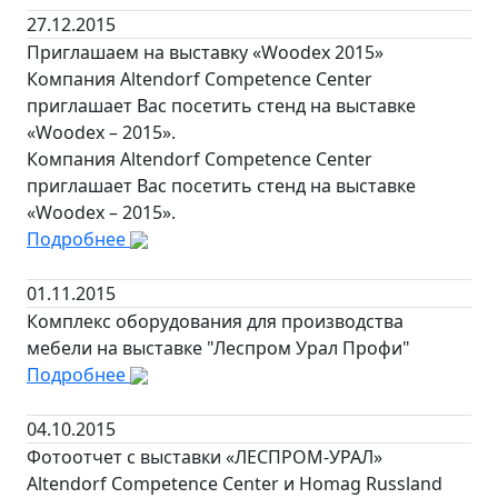
27.12.2015
Приглашаем на выставку «Woodex 2015»
Компания Altendorf Competence Center
приглашает Вас посетить стенд на выставке
«Woodex – 2015».
Компания Altendorf Competence Center
приглашает Вас посетить стенд на выставке
«Woodex – 2015».
Подробнее
01.11.2015
Комплекс оборудования для производства
мебели на выставке "Леспром Урал Профи"
Подробнее
04.10.2015
Фотоотчет с выставки «ЛЕСПРОМ-УРАЛ»
Altendorf Competence Center и Homag Russland