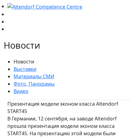
Новости
Новости
Выставки
Материалы СМИ
Фото, Панорамы
Видео
Презентация модели эконом класса Altendorf
START45
В Германии, 12 сентября, на заводе Altendorf
прошла презентация модели эконом класса
START45. На презентацию этой модели были