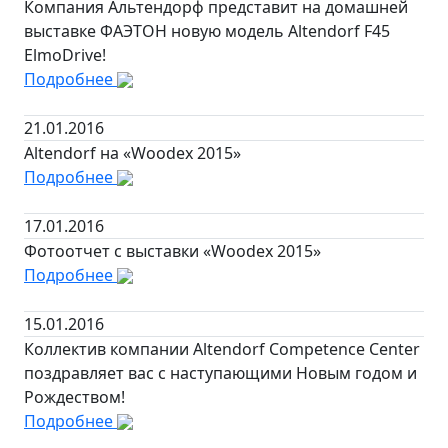
Компания Альтендорф представит на домашней
выставке ФАЭТОН новую модель Altendorf F45
ElmoDrive!
Подробнее
21.01.2016
Altendorf на «Woodex 2015»
Подробнее
17.01.2016
Фотоотчет с выставки «Woodex 2015»
Подробнее
15.01.2016
Коллектив компании Altendorf Competence Center
поздравляет вас с наступающими Новым годом и
Рождеством!
Подробнее