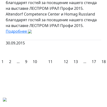
благодарят гостей за посещение нашего стенда
на выставке ЛЕСПРОМ-УРАЛ Профи 2015.
Altendorf Competence Center и Homag Russland
благодарят гостей за посещение нашего стенда
на выставке ЛЕСПРОМ-УРАЛ Профи 2015.
Подробнее
30.09.2015
1
2
...
9
10
11
12
13
...
17
18