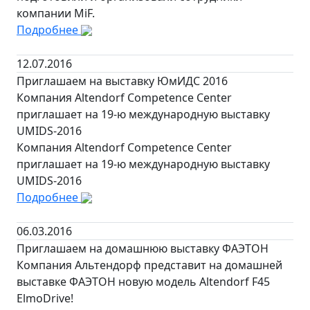
компании MiF.
Подробнее
12.07.2016
Приглашаем на выставку ЮмИДС 2016
Компания Altendorf Competence Center
приглашает на 19-ю международную выставку
UMIDS-2016
Компания Altendorf Competence Center
приглашает на 19-ю международную выставку
UMIDS-2016
Подробнее
06.03.2016
Приглашаем на домашнюю выставку ФАЭТОН
Компания Альтендорф представит на домашней
выставке ФАЭТОН новую модель Altendorf F45
ElmoDrive!