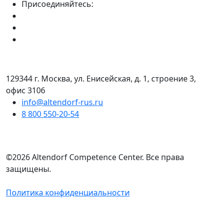
Присоединяйтесь:
129344 г. Москва, ул. Енисейская, д. 1, строение 3,
офис 3106
info@altendorf-rus.ru
8 800 550-20-54
©2026 Altendorf Сompetence Сenter. Все права
защищены.
Политика конфиденциальности