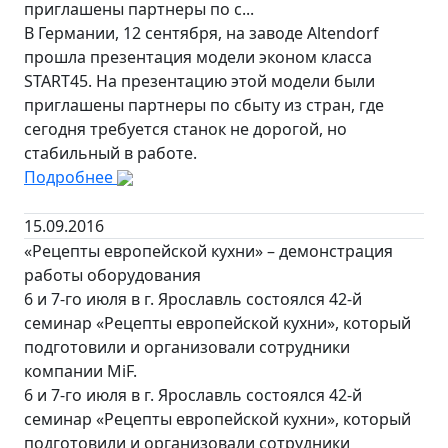
приглашены партнеры по с...
В Германии, 12 сентября, на заводе Altendorf
прошла презентация модели эконом класса
START45. На презентацию этой модели были
приглашены партнеры по сбыту из стран, где
сегодня требуется станок не дорогой, но
стабильный в работе.
Подробнее
15.09.2016
«Рецепты европейской кухни» – демонстрация
работы оборудования
6 и 7-го июля в г. Ярославль состоялся 42-й
семинар «Рецепты европейской кухни», который
подготовили и организовали сотрудники
компании MiF.
6 и 7-го июля в г. Ярославль состоялся 42-й
семинар «Рецепты европейской кухни», который
подготовили и организовали сотрудники