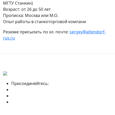
МГТУ Станкин)
Возраст: от 26 до 50 лет
Прописка: Москва или М.О.
Опыт работы в станкоторговой компани
Резюме присылать по эл. почте:
sergey@altendorf-
rus.ru
Присоединяйтесь: