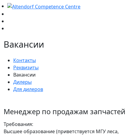
Вакансии
Контакты
Реквизиты
Вакансии
Дилеры
Для дилеров
Менеджер по продажам запчастей
Требования:
Высшее образование (приветствуется МГУ леса,