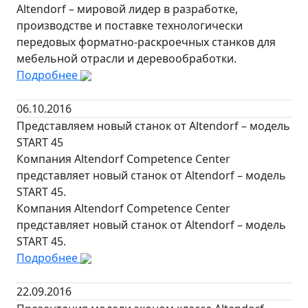
Altendorf – мировой лидер в разработке,
производстве и поставке технологически
передовых форматно-раскроечных станков для
мебельной отрасли и деревообработки.
Подробнее
06.10.2016
Представляем новый станок от Altendorf – модель
START 45
Компания Altendorf Competence Center
представляет новый станок от Altendorf – модель
START 45.
Компания Altendorf Competence Center
представляет новый станок от Altendorf – модель
START 45.
Подробнее
22.09.2016