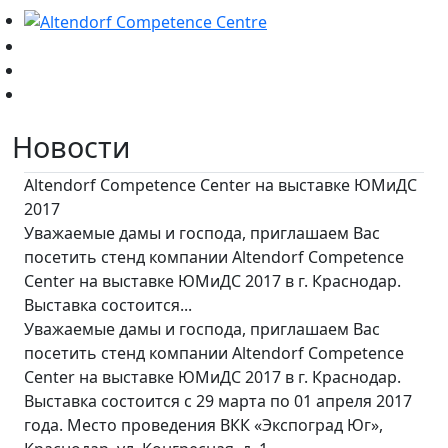
Новости
Altendorf Competence Center на выставке ЮМиДС
2017
Уважаемые дамы и господа, приглашаем Вас
посетить стенд компании Altendorf Competence
Center на выставке ЮМиДС 2017 в г. Краснодар.
Выставка состоится...
Уважаемые дамы и господа, приглашаем Вас
посетить стенд компании Altendorf Competence
Center на выставке ЮМиДС 2017 в г. Краснодар.
Выставка состоится с 29 марта по 01 апреля 2017
года. Место проведения ВКК «Экспоград Юг»,