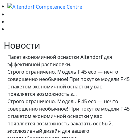
Новости
Пакет экономичной оснастки Altendorf для
эффективной распиловки.
Строго ограничено. Модель F 45 eco — нечто
совершенно необычное! При покупке модели F 45
с пакетом экономичной оснастки у вас
появляется возможность з...
Строго ограничено. Модель F 45 eco — нечто
совершенно необычное! При покупке модели F 45
с пакетом экономичной оснастки у вас
появляется возможность заказать особый,
эксклюзивный дизайн для вашего