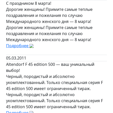
С праздником 8 марта!
Дорогие женщины! Примите самые теплые
поздравления и пожелания по случаю
Международного женского дня — 8 марта!
Дорогие женщины! Примите самые теплые
поздравления и пожелания по случаю
Международного женского дня — 8 марта!
Подробнее
05.03.2011
Altendorf F 45 edition 500 — ваш уникальный
выбор!
Черный, породистый и абсолютно
укомплектованный. Только специальная серия F
45 edition 500 имеет ограниченный тираж.
Черный, породистый и абсолютно
укомплектованный. Только специальная серия F
45 edition 500 имеет ограниченный тираж.
Подробнее