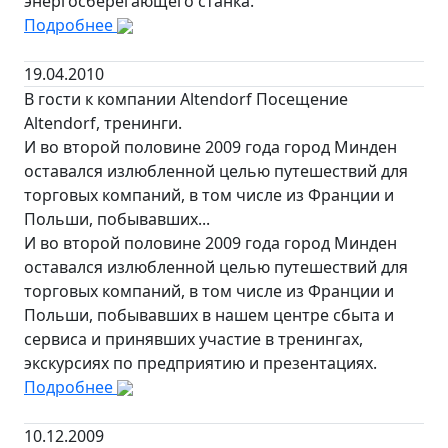
энергосберегающего станка.
Подробнее
19.04.2010
В гости к компании Altendorf Посещение
Altendorf, тренинги.
И во второй половине 2009 года город Минден
оставался излюбленной целью путешествий для
торговых компаний, в том числе из Франции и
Польши, побывавших...
И во второй половине 2009 года город Минден
оставался излюбленной целью путешествий для
торговых компаний, в том числе из Франции и
Польши, побывавших в нашем центре сбыта и
сервиса и принявших участие в тренингах,
экскурсиях по предприятию и презентациях.
Подробнее
10.12.2009