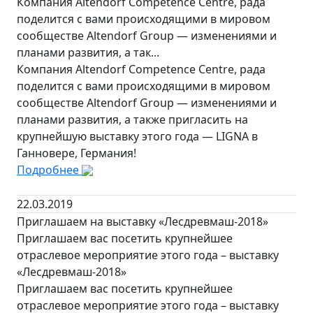
Компания Altendorf Competence Centre, рада
поделится с вами происходящими в мировом
сообществе Altendorf Group — изменениями и
планами развития, а так...
Компания Altendorf Competence Centre, рада
поделится с вами происходящими в мировом
сообществе Altendorf Group — изменениями и
планами развития, а также пригласить на
крупнейшую выставку этого года — LIGNA в
Ганновере, Германия!
Подробнее
22.03.2019
Приглашаем на выставку «Лесдревмаш-2018»
Приглашаем вас посетить крупнейшее
отраслевое мероприятие этого года – выставку
«Лесдревмаш-2018»
Приглашаем вас посетить крупнейшее
отраслевое мероприятие этого года – выставку