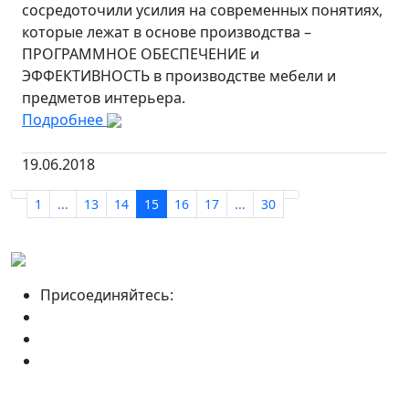
сосредоточили усилия на современных понятиях,
которые лежат в основе производства –
ПРОГРАММНОЕ ОБЕСПЕЧЕНИЕ и
ЭФФЕКТИВНОСТЬ в производстве мебели и
предметов интерьера.
Подробнее
19.06.2018
1
...
13
14
15
16
17
...
30
Присоединяйтесь: