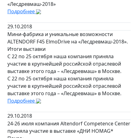
«Лесдревмаш-2018»
Подробнее
29.10.2018
Мини-фабрика и уникальные возможности
ALTENDORF F45 ElmoDrive на «Лесдревмаш-2018».
Итоги выставки
С 22 по 25 октября наша компания приняла
участие в крупнейшей российской отраслевой
выставке этого года – «Лесдревмаш» в Москве.
С 22 по 25 октября наша компания приняла
участие в крупнейшей российской отраслевой
выставке этого года – «Лесдревмаш» в Москве.
Подробнее
29.10.2018
24-26 июля компания Altendorf Competence Center
приняла участие в выставке «ДНИ HOMAG*