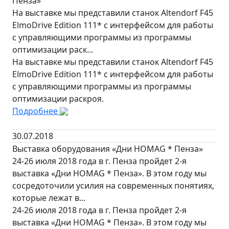
Пенза»
На выставке мы представили станок Altendorf F45
ElmoDrive Edition 111* с интерфейсом для работы
с управляющими программы из программы
оптимизации раск...
На выставке мы представили станок Altendorf F45
ElmoDrive Edition 111* с интерфейсом для работы
с управляющими программы из программы
оптимизации раскроя.
Подробнее
30.07.2018
Выставка оборудования «Дни HOMAG * Пенза»
24-26 июля 2018 года в г. Пенза пройдет 2-я
выставка «Дни HOMAG * Пенза». В этом году мы
сосредоточили усилия на современных понятиях,
которые лежат в...
24-26 июля 2018 года в г. Пенза пройдет 2-я
выставка «Дни HOMAG * Пенза». В этом году мы