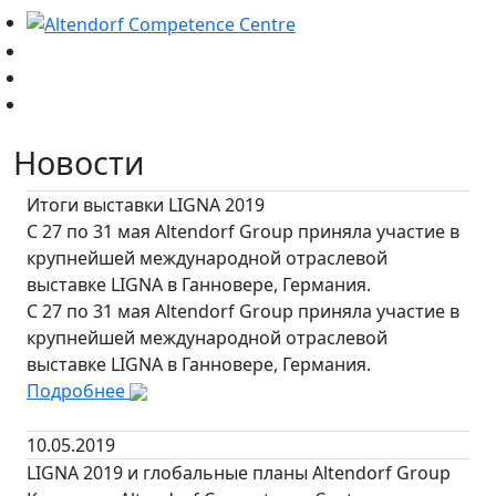
Новости
Итоги выставки LIGNA 2019
С 27 по 31 мая Altendorf Group приняла участие в
крупнейшей международной отраслевой
выставке LIGNA в Ганновере, Германия.
С 27 по 31 мая Altendorf Group приняла участие в
крупнейшей международной отраслевой
выставке LIGNA в Ганновере, Германия.
Подробнее
10.05.2019
LIGNA 2019 и глобальные планы Altendorf Group