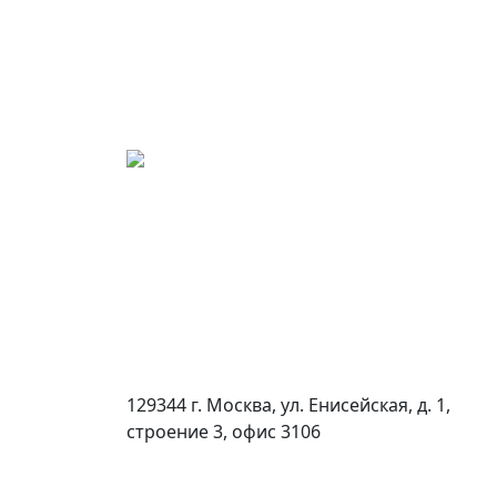
129344 г. Москва, ул. Енисейская, д. 1,
строение 3, офис 3106