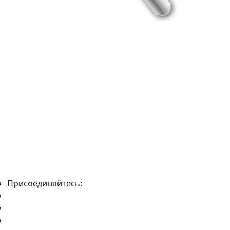
Присоединяйтесь: