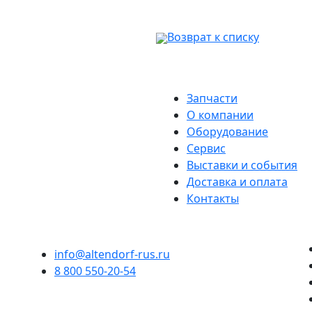
Возврат к списку
Запчасти
О компании
Оборудование
Сервис
Выставки и события
Доставка и оплата
Контакты
info@altendorf-rus.ru
8 800 550-20-54