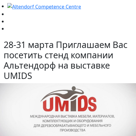
28-31 марта Приглашаем Вас
посетить стенд компании
Альтендорф на выставке
UMIDS