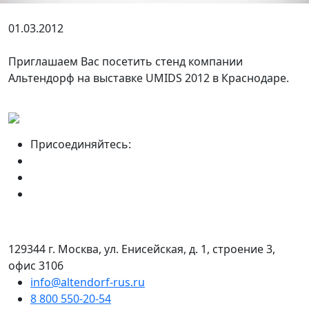
01.03.2012
Приглашаем Вас посетить стенд компании
Альтендорф на выставке UMIDS 2012 в Краснодаре.
Присоединяйтесь:
129344 г. Москва, ул. Енисейская, д. 1, строение 3,
офис 3106
info@altendorf-rus.ru
8 800 550-20-54