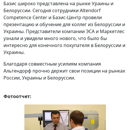
Базис широко представлена на рынке Ураины и
Белоруссии. Сегодня сотрудники Altendorf
Competence Center и Базис-Центр провели
презентацию и обучение для коллег из Белоруссии и
Украины. Представители компании ЭСА и Маркетлес
узнали и увидели много нового, что было бы
интересно для конечного покупателя в Белоруссии и
Украины.
Благодаря совместным усилиям компания
Альтендорф прочно держит свои позиции на рынках
России, Украины и Белоруссии.
Фотоотчет: