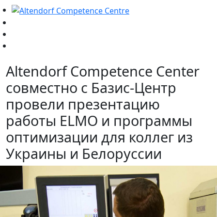
Altendorf Competence Center
совместно с Базис-Центр
провели презентацию
работы ELMO и программы
оптимизации для коллег из
Украины и Белоруссии