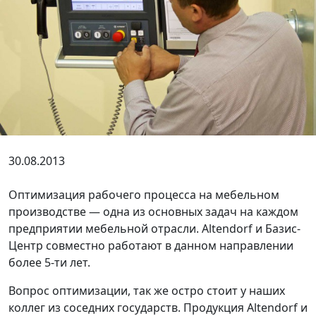
30.08.2013
Оптимизация рабочего процесса на мебельном
производстве — одна из основных задач на каждом
предприятии мебельной отрасли. Altendorf и Базис-
Центр совместно работают в данном направлении
более 5-ти лет.
Вопрос оптимизации, так же остро стоит у наших
коллег из соседних государств. Продукция Altendorf и