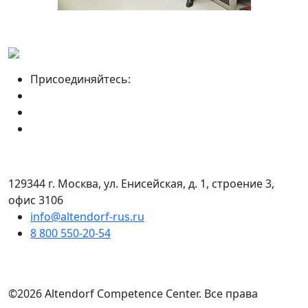
Присоединяйтесь:
129344 г. Москва, ул. Енисейская, д. 1, строение 3,
офис 3106
info@altendorf-rus.ru
8 800 550-20-54
©2026 Altendorf Сompetence Сenter. Все права