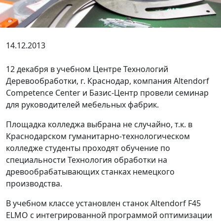
14.12.2013
12 декабря в учебном Центре Технологий
Деревообработки, г. Краснодар, компания Altendorf
Competence Center и Базис-Центр провели семинар
для руководителей мебельных фабрик.
Площадка колледжа выбрана не случайно, т.к. в
Краснодарском гуманитарно-технологическом
колледже студенты проходят обучение по
специальности Технология обработки на
древообрабатывающих станках немецкого
производства.
В учебном классе установлен станок Altendorf F45
ELMO с интегрированной программой оптимизации