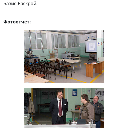
Базис-Раскрой.
Фотоотчет: