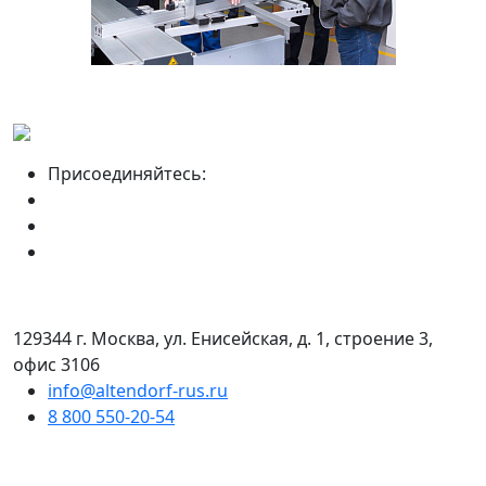
Присоединяйтесь:
129344 г. Москва, ул. Енисейская, д. 1, строение 3,
офис 3106
info@altendorf-rus.ru
8 800 550-20-54