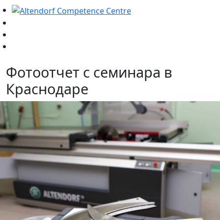
Фотоотчет с семинара в
Краснодаре