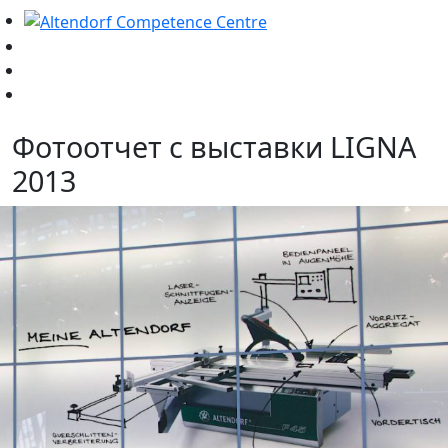
Фотоотчет с выставки LIGNA
2013