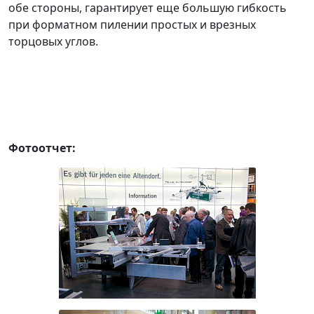
обе стороны, гарантирует еще большую гибкость
при форматном пилении простых и врезных
торцовых углов.
Фотоотчет: