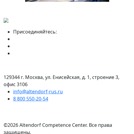
Присоединяйтесь:
129344 г. Москва, ул. Енисейская, д. 1, строение 3,
офис 3106
info@altendorf-rus.ru
8 800 550-20-54
©2026 Altendorf Сompetence Сenter. Все права
защищены.