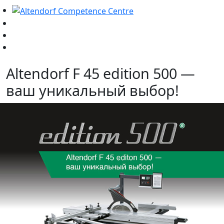
Altendorf F 45 edition 500 —
ваш уникальный выбор!