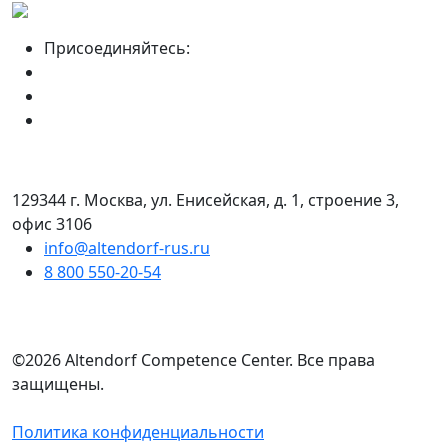
Присоединяйтесь:
129344 г. Москва, ул. Енисейская, д. 1, строение 3,
офис 3106
info@altendorf-rus.ru
8 800 550-20-54
©2026 Altendorf Сompetence Сenter. Все права
защищены.
Политика конфиденциальности