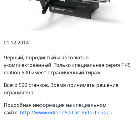
01.12.2014
Черный, породистый и абсолютно
укомплектованный. Только специальная серия F 45
edition 500 имеет ограниченный тираж.
Всего 500 станков. Время принимать решение
ограничено!
Подробная информация на специальном
сайте:
http://www.edition500.altendorf-rus.ru