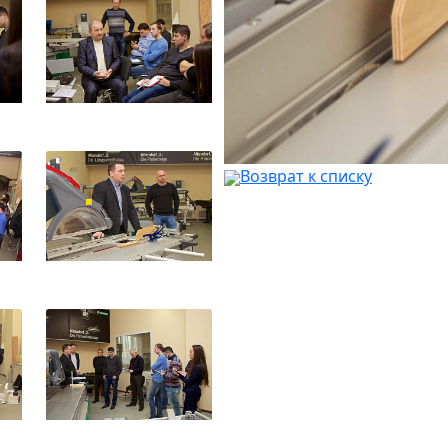
Возврат к списку