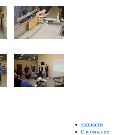
Запчасти
О компании