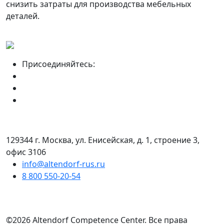
снизить затраты для производства мебельных
деталей.
Присоединяйтесь:
129344 г. Москва, ул. Енисейская, д. 1, строение 3,
офис 3106
info@altendorf-rus.ru
8 800 550-20-54
©2026 Altendorf Сompetence Сenter. Все права