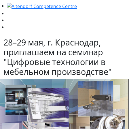
28–29 мая, г. Краснодар,
приглашаем на семинар
"Цифровые технологии в
мебельном производстве"