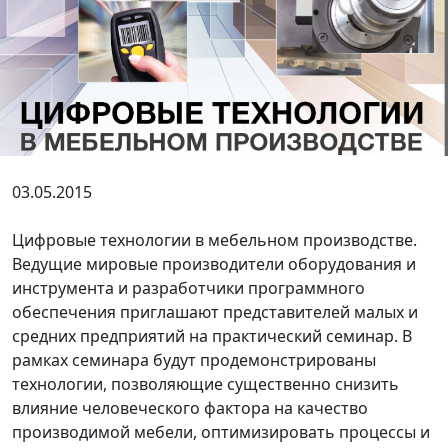
03.05.2015
Цифровые технологии в мебельном производстве.
Ведущие мировые производители оборудования и
инструмента и разработчики программного
обеспечения приглашают представителей малых и
средних предприятий на практический семинар. В
рамках семинара будут продемонстрированы
технологии, позволяющие существенно снизить
влияние человеческого фактора на качество
производимой мебели, оптимизировать процессы и