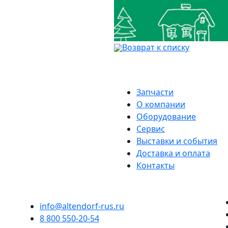
Возврат к списку
Запчасти
О компании
Оборудование
Сервис
Выставки и события
Доставка и оплата
Контакты
info@altendorf-rus.ru
8 800 550-20-54