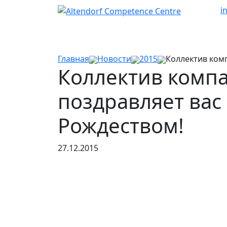
i
Главная
Новости
2015
Коллектив комп
Коллектив компа
поздравляет вас
Рождеством!
27.12.2015