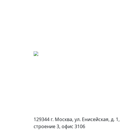
129344 г. Москва, ул. Енисейская, д. 1,
строение 3, офис 3106