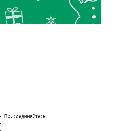
Присоединяйтесь: