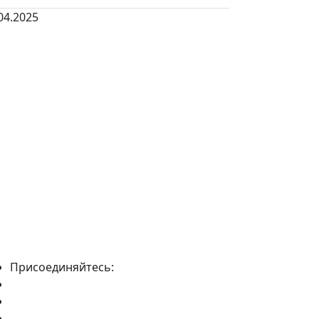
04.2025
Присоединяйтесь: