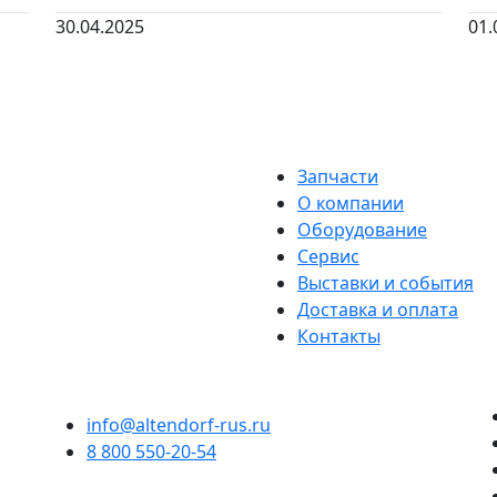
30.04.2025
01.
Запчасти
О компании
Оборудование
Сервис
Выставки и события
Доставка и оплата
Контакты
info@altendorf-rus.ru
8 800 550-20-54