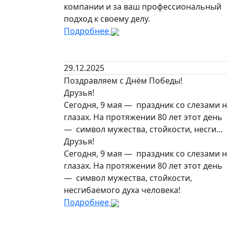
компании и за ваш профессиональный
подход к своему делу.
Подробнее
29.12.2025
Поздравляем с Днём Победы!
Друзья!
Сегодня, 9 мая — праздник со слезами 
глазах. На протяжении 80 лет этот день
— символ мужества, стойкости, несги...
Друзья!
Сегодня, 9 мая — праздник со слезами 
глазах. На протяжении 80 лет этот день
— символ мужества, стойкости,
несгибаемого духа человека!
Подробнее