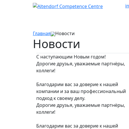
i
Главная
Новости
Новости
С наступающим Новым годом!
Дорогие друзья, уважаемые партнёры,
коллеги!
Благодарим вас за доверие к нашей
компании и за ваш профессиональный
подход к своему делу.
Дорогие друзья, уважаемые партнёры,
коллеги!
Благодарим вас за доверие к нашей